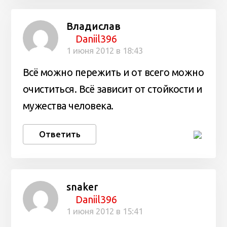
Владислав
Daniil396
1 июня 2012 в 18:43
Всё можно пережить и от всего можно
очиститься. Всё зависит от стойкости и
мужества человека.
Ответить
snaker
Daniil396
1 июня 2012 в 15:41