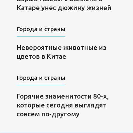
Катаре унес дюжину жизней
Города и страны
Невероятные животные из
цветов в Китае
Города и страны
Горячие знаменитости 80-х,
которые сегодня выглядят
совсем по-другому