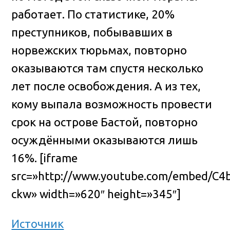
работает. По статистике, 20%
преступников, побывавших в
норвежских тюрьмах, повторно
оказываются там спустя несколько
лет после освобождения. А из тех,
кому выпала возможность провести
срок на острове Бастой, повторно
осуждёнными оказываются лишь
16%. [iframe
src=»http://www.youtube.com/embed/C4
ckw» width=»620″ height=»345″]
Источник