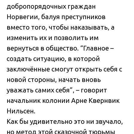
добропорядочных граждан
Норвегии, балуя преступников
вместо того, чтобы наказывать, а
изменить их и позволить им
вернуться в общество. “Главное –
создать ситуацию, в которой
заключённые смогут открыть себя с
новой стороны, начать вновь
уважать самих себя”, – говорит
начальник колонии Арне Квернвик
Нильсен.
Как бы удивительно это ни звучало,
но метод этой сказочной тюрьмы