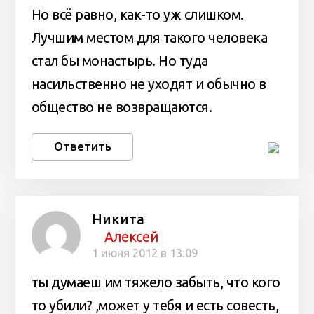
Но всë равно, как-то уж слишком.
Лучшим местом для такого человека
стал бы монастырь. Но туда
насильственно не уходят и обычно в
общество не возвращаются.
Ответить
Никита
Алексей
1 июня 2012 в 13:09
ты думаеш им тяжело забыть, что кого
то убили? ,может у тебя и есть совесть,