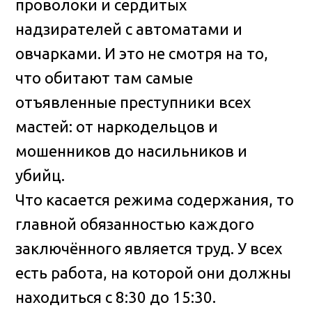
проволоки и сердитых
надзирателей с автоматами и
овчарками. И это не смотря на то,
что обитают там самые
отъявленные преступники всех
мастей: от наркодельцов и
мошенников до насильников и
убийц.
Что касается режима содержания, то
главной обязанностью каждого
заключённого является труд. У всех
есть работа, на которой они должны
находиться с 8:30 до 15:30.