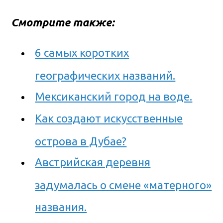
Смотрите также:
6 самых коротких
географических названий.
Мексиканский город на воде.
Как создают искусственные
острова в Дубае?
Австрийская деревня
задумалась о смене «матерного»
названия.