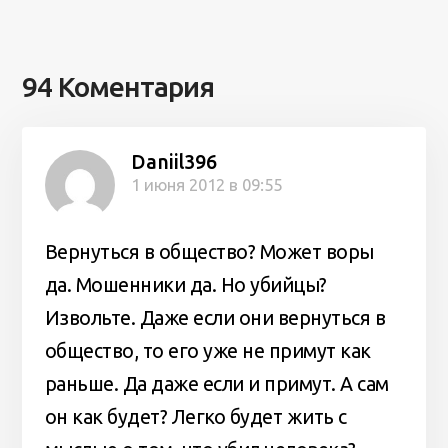
94 Коментария
Daniil396
1 июня 2012 в 09:55
Вернуться в общество? Может воры
да. Мошенники да. Но убийцы?
Извольте. Даже если они вернуться в
общество, то его уже не примут как
раньше. Да даже если и примут. А сам
он как будет? Легко будет жить с