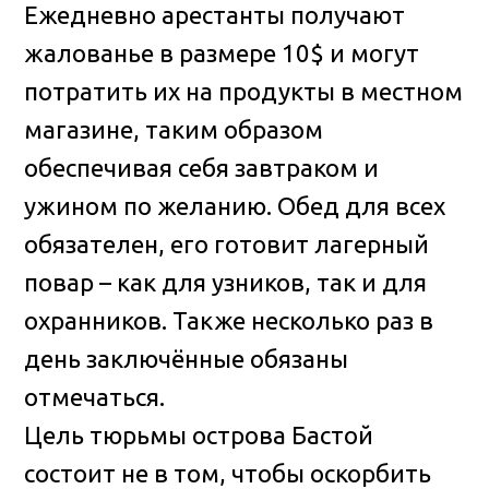
Ежедневно арестанты получают
жалованье в размере 10$ и могут
потратить их на продукты в местном
магазине, таким образом
обеспечивая себя завтраком и
ужином по желанию. Обед для всех
обязателен, его готовит лагерный
повар – как для узников, так и для
охранников. Также несколько раз в
день заключённые обязаны
отмечаться.
Цель тюрьмы острова Бастой
состоит не в том, чтобы оскорбить