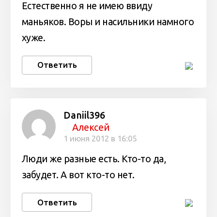
Естественно я не имею ввиду
маньяков. Воры и насильники намного
хуже.
Ответить
Daniil396
Алексей
1 июня 2012 в 16:05
Люди же разные есть. Кто-то да,
забудет. А вот кто-то нет.
Ответить