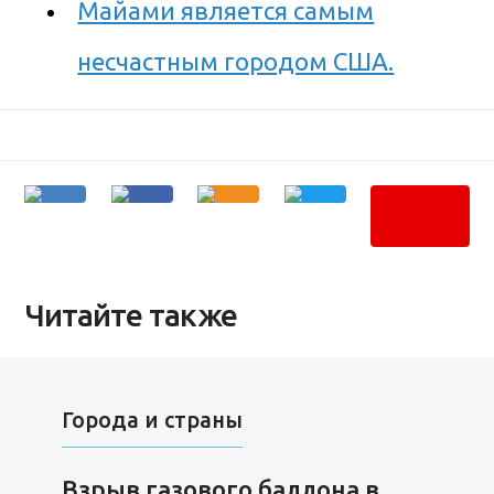
Майами является самым
несчастным городом США.
Читайте также
Города и страны
Взрыв газового баллона в