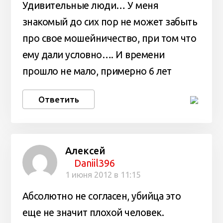
Удивительные люди… У меня
знакомый до сих пор не может забыть
про свое мошейничество, при том что
ему дали условно…. И времени
прошло не мало, примерно 6 лет
Ответить
Алексей
Daniil396
1 июня 2012 в 11:15
Абсолютно не согласен, убийца это
еще не значит плохой человек.