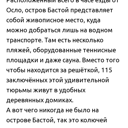
Осло, остров Бастой представляет
собой живописное место, куда
можно добраться лишь на водном
транспорте. Там есть несколько
пляжей, оборудованные теннисные
площадки и даже сауна. Вместо того
чтобы находится за решёткой, 115
заключённых этой удивительной
тюрьмы живут в удобных
деревянных домиках.
А вот чего никогда не было на
острове Бастой, так это колючей