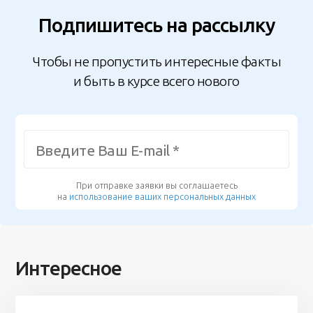
Подпишитесь на рассылку
Чтобы не пропустить интересные факты
и быть в курсе всего нового
При отправке заявки вы соглашаетесь
на
использование ваших персональных данных
Интересное