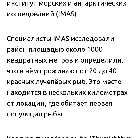
институт морских и антарктических
исследований (IMAS)
Специалисты IMAS исследовали
район площадью около 1000
квадратных метров и определили,
что в нём проживают от 20 до 40
красных лучепёрых рыб. Это место
находится в нескольких километрах
от локации, где обитает первая
популяция рыбы.