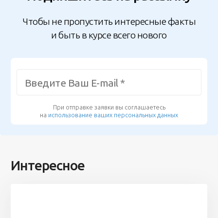
Чтобы не пропустить интересные факты
и быть в курсе всего нового
При отправке заявки вы соглашаетесь
на
использование ваших персональных данных
Интересное