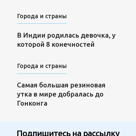
Города и страны
В Индии родилась девочка, у
которой 8 конечностей
Города и страны
Самая большая резиновая
утка в мире добралась до
Гонконга
Подпишитесь на рассылку