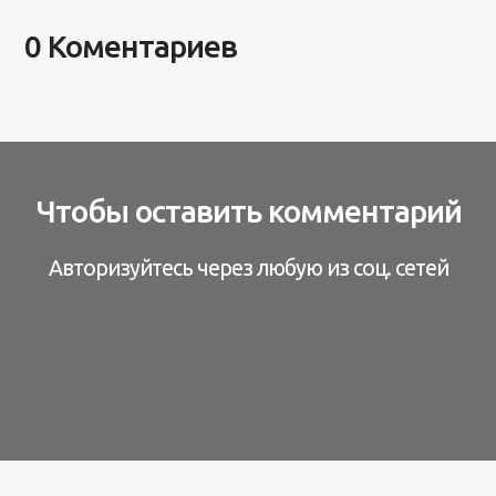
0 Коментариев
Чтобы оставить комментарий
Авторизуйтесь через любую из соц. сетей