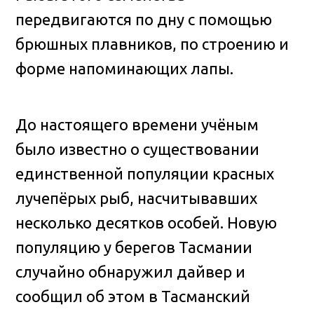
передвигаются по дну с помощью
брюшных плавников, по строению и
форме напоминающих лапы.
До настоящего времени учёным
было известно о существовании
единственной популяции красных
лучепёрых рыб, насчитывавших
несколько десятков особей. Новую
популяцию у берегов Тасмании
случайно обнаружил дайвер и
сообщил об этом в Тасманский