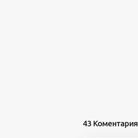
43 Коментария