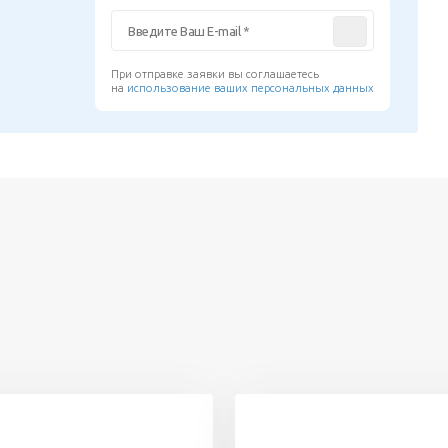
При отправке заявки вы соглашаетесь
на
использование ваших персональных данных