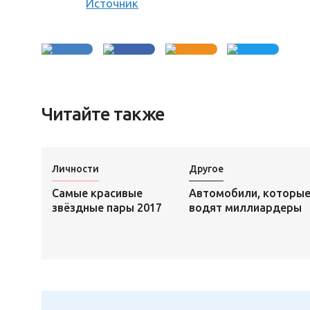
Источник
Читайте также
Личности
Другое
Самые красивые
Автомобили, которы
звёздные пары 2017
водят миллиардеры