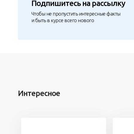
Подпишитесь на рассылку
Чтобы не пропустить интересные факты
и быть в курсе всего нового
Интересное