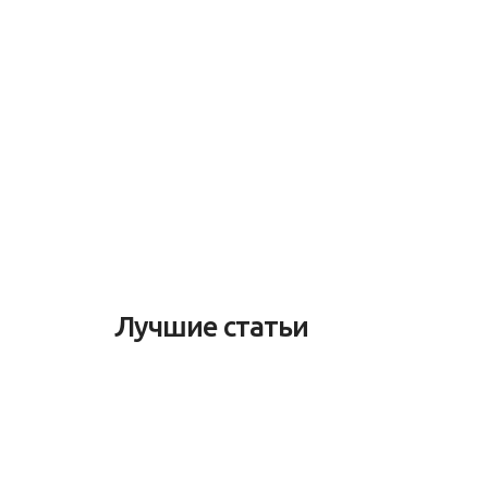
Лучшие статьи