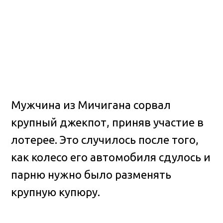
Мужчина из Мичигана сорвал
крупный джекпот, приняв участие в
лотерее. Это случилось после того,
как колесо его автомобиля сдулось и
парню нужно было разменять
крупную купюру.