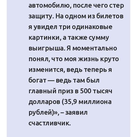
автомобилю, после чего стер
защиту. На одном из билетов
я увидел три одинаковые
картинки, а также сумму
выигрыша. Я моментально
понял, что моя жизнь круто
изменится, ведь теперь я
богат — ведь там был
главный приз в 500 тысяч
долларов (35,9 миллиона
рублей)», – заявил
счастливчик.