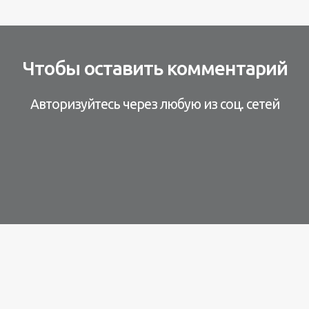
Чтобы оставить комментарий
Авторизуйтесь через любую из соц. сетей