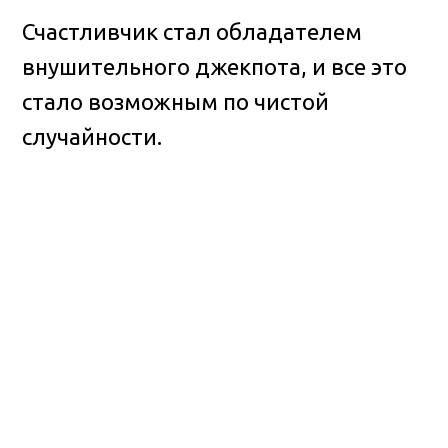
Счастливчик стал обладателем
внушительного джекпота, и все это
стало возможным по чистой
случайности.