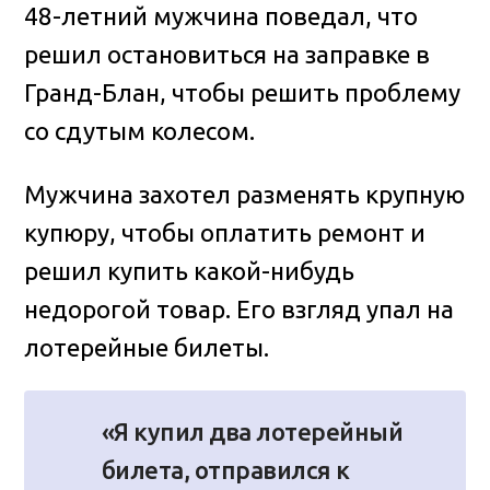
48-летний мужчина поведал, что
решил остановиться на заправке в
Гранд-Блан, чтобы решить проблему
со сдутым колесом.
Мужчина захотел разменять крупную
купюру, чтобы оплатить ремонт и
решил купить какой-нибудь
недорогой товар. Его взгляд упал на
лотерейные билеты.
«Я купил два лотерейный
билета, отправился к