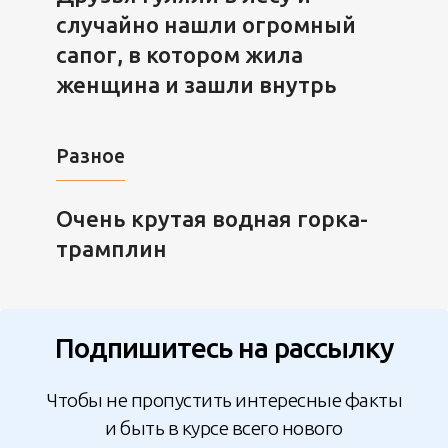
случайно нашли огромный
сапог, в котором жила
женщина и зашли внутрь
Разное
Очень крутая водная горка-
трамплин
Подпишитесь на рассылку
Чтобы не пропустить интересные факты
и быть в курсе всего нового