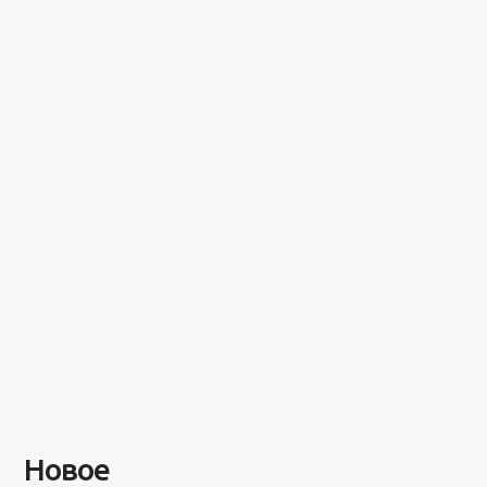
Новое