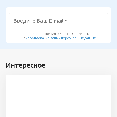
При отправке заявки вы соглашаетесь
на
использование ваших персональных данных
Интересное