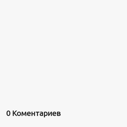
0 Коментариев