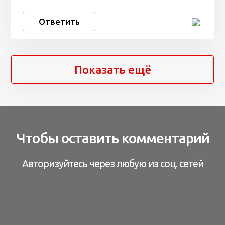
Ответить
Показать ещё
Чтобы оставить комментарий
Авторизуйтесь через любую из соц. сетей