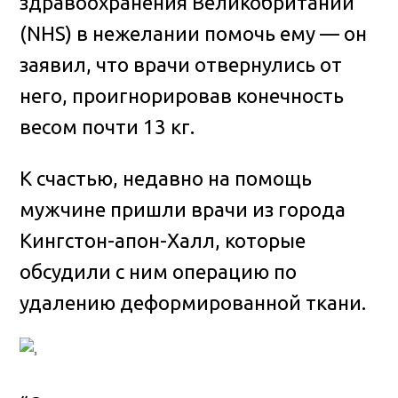
здравоохранения Великобритании
(NHS) в нежелании помочь ему — он
заявил, что врачи отвернулись от
него, проигнорировав конечность
весом почти 13 кг.
К счастью, недавно на помощь
мужчине пришли врачи из города
Кингстон-апон-Халл, которые
обсудили с ним операцию по
удалению деформированной ткани.