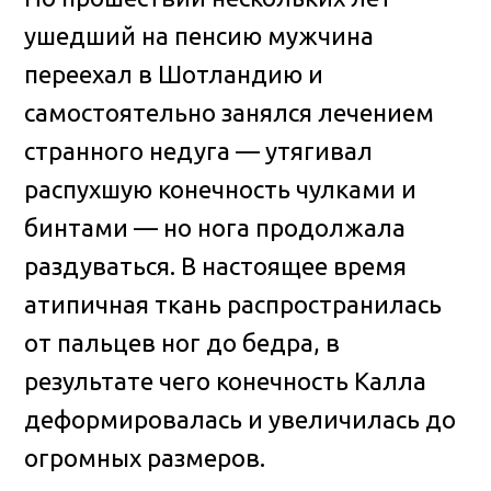
ушедший на пенсию мужчина
переехал в Шотландию и
самостоятельно занялся лечением
странного недуга — утягивал
распухшую конечность чулками и
бинтами — но нога продолжала
раздуваться. В настоящее время
атипичная ткань распространилась
от пальцев ног до бедра, в
результате чего конечность Калла
деформировалась и увеличилась до
огромных размеров.