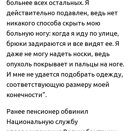
больнее всех остальных. Я
действительно подавлен, ведь нет
никакого способа скрыть мою
больную ногу: когда я иду по улице,
брюки задираются и все видят ее. Я
даже не могу надеть носки, ведь
опухоль покрывает и пальцы на ноге.
И мне не удается подобрать одежду,
соответствующую размеру моей
конечности”.
Ранее пенсионер обвинил
Национальную службу