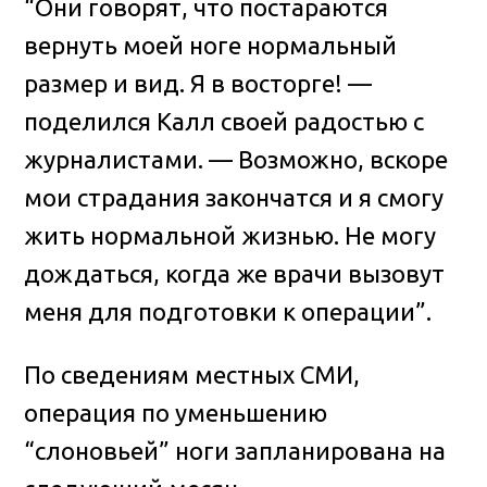
“Они говорят, что постараются
вернуть моей ноге нормальный
размер и вид. Я в восторге! —
поделился Калл своей радостью с
журналистами. — Возможно, вскоре
мои страдания закончатся и я смогу
жить нормальной жизнью. Не могу
дождаться, когда же врачи вызовут
меня для подготовки к операции”.
По сведениям местных СМИ,
операция по уменьшению
“слоновьей” ноги запланирована на