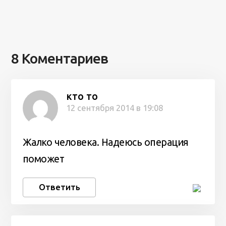
8 Коментариев
кто то
12 сентября 2014 в 19:08
Жалко человека. Надеюсь операция
поможет
Ответить