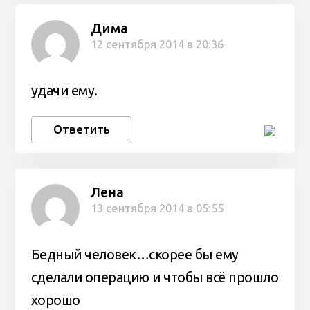
Дима
12 сентября 2014 в 20:36
удачи ему.
Ответить
Лена
13 сентября 2014 в 05:55
Бедный человек…скорее бы ему
сделали операцию и чтобы всё прошло
хорошо