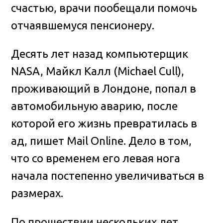
счастью, врачи пообещали помочь
отчаявшемуся пенсионеру.
Десять лет назад компьютерщик
NASA, Майкл Калл (Michael Cull),
проживающий в Лондоне, попал в
автомобильную аварию, после
которой его жизнь превратилась в
ад, пишет Mail Online. Дело в том,
что со временем его левая нога
начала постепенно увеличиваться в
размерах.
По прошествии нескольких лет