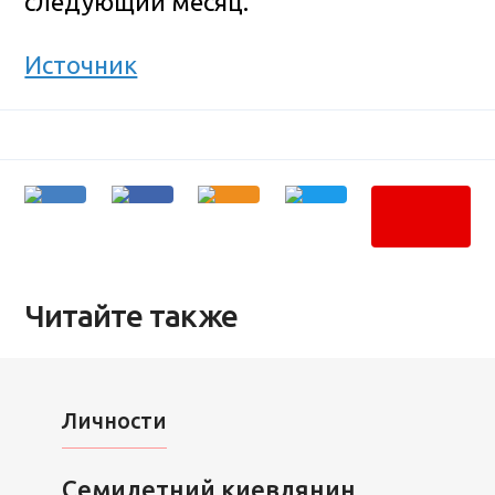
следующий месяц.
Источник
Читайте также
Личности
Семилетний киевлянин