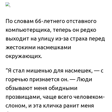
По словам 66-летнего отставного
компьютерщика, теперь он редко
выходит на улицу из-за страха перед
жестокими насмешками
окружающих.
“Я стал мишенью для насмешек, — с
горечью признается он. — Люди
обзывают меня обидными
прозвищами, чаще всего человеком-
слоном, и эта кличка ранит меня