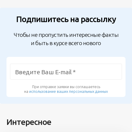
Подпишитесь на рассылку
Чтобы не пропустить интересные факты
и быть в курсе всего нового
При отправке заявки вы соглашаетесь
на
использование ваших персональных данных
Интересное