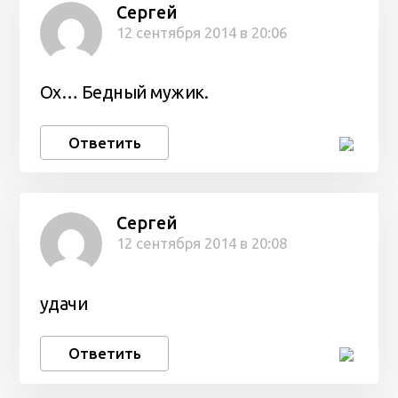
Сергей
12 сентября 2014 в 20:06
Ох… Бедный мужик.
Ответить
Сергей
12 сентября 2014 в 20:08
удачи
Ответить