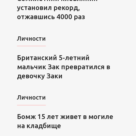
установил рекорд,
отжавшись 4000 раз
Личности
Британский 5-летний
мальчик Зак превратился в
девочку Заки
Личности
Бомж 15 лет живет в могиле
на кладбище