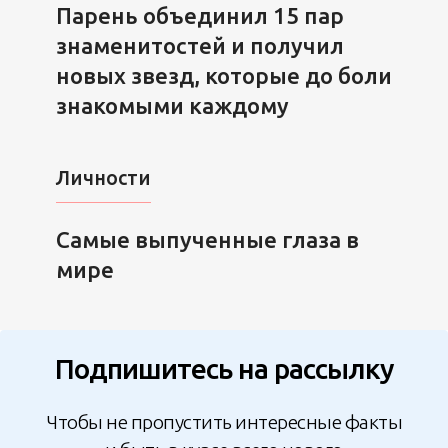
Парень объединил 15 пар
знаменитостей и получил
новых звезд, которые до боли
знакомыми каждому
Личности
Самые выпученные глаза в
мире
Подпишитесь на рассылку
Чтобы не пропустить интересные факты