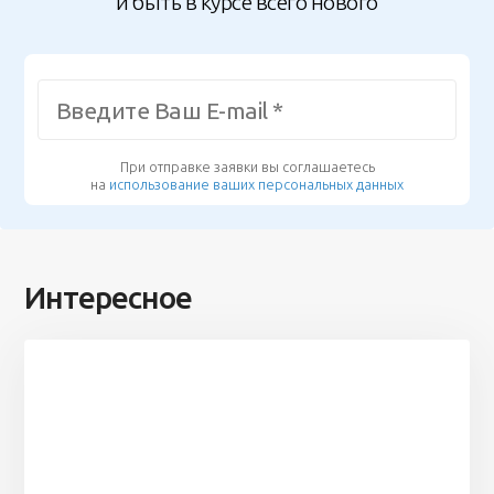
и быть в курсе всего нового
При отправке заявки вы соглашаетесь
на
использование ваших персональных данных
Интересное