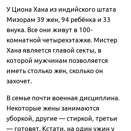
У Циона Хана из индийского штата
Мизорам 39 жен, 94 ребёнка и 33
внука. Все они живут в 100-
комнатной четырехэтажке. Мистер
Хана является главой секты, в
которой мужчинам позволяется
иметь столько жен, сколько он
захочет.
В семье почти военная дисциплина.
Некоторые жены занимаются
уборкой, другие — стиркой, третьи
— готовят. Кстати, на один ужин у