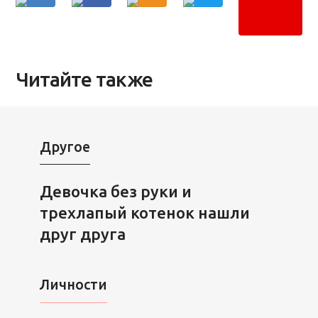
Читайте также
Другое
Девочка без руки и
трехлапый котенок нашли
друг друга
Личности