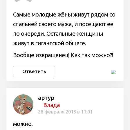
Самые молодые жёны живут рядом со
спальней своего мужа, и посещают её
по очереди. Остальные женщины
живут в гигантской общаге.
Вообще извращенец! Как так можно?!
Ответить
артур
Влада
28 февраля 2013 в 11:01
можно.