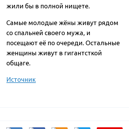
жили бы в полной нищете.
Самые молодые жёны живут рядом
со спальней своего мужа, и
посещают её по очереди. Остальные
женщины живут в гигантсткой
общаге.
Источник