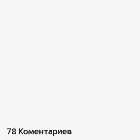
78 Коментариев