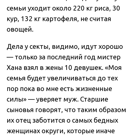
семьи уходит около 220 кг риса, 30
кур, 132 кг картофеля, не считая
овощей.
Дела у секты, видимо, идут хорошо
— только за последний год мистер
Хана взял в жены 10 девушек. «Моя
семья будет увеличиваться до тех
пор пока во мне есть жизненные
силы» — уверяет муж. Старшие
сыновья говорят, что таким образом
их отец заботится о самых бедных
женщинах округи, которые иначе