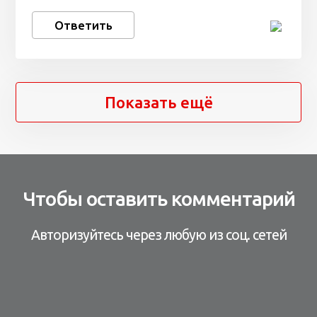
Ответить
Показать ещё
Чтобы оставить комментарий
Авторизуйтесь через любую из соц. сетей