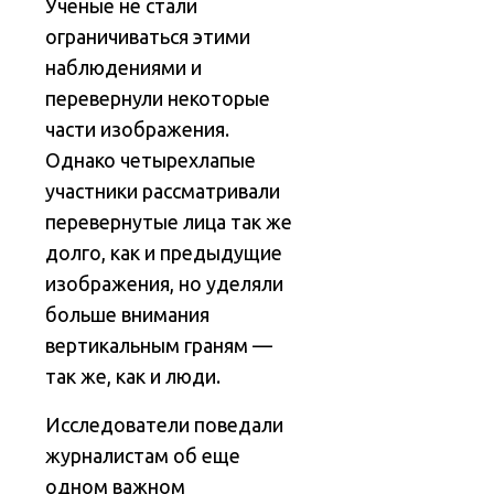
Ученые не стали
ограничиваться этими
наблюдениями и
перевернули некоторые
части изображения.
Однако четырехлапые
участники рассматривали
перевернутые лица так же
долго, как и предыдущие
изображения, но уделяли
больше внимания
вертикальным граням —
так же, как и люди.
Исследователи поведали
журналистам об еще
одном важном