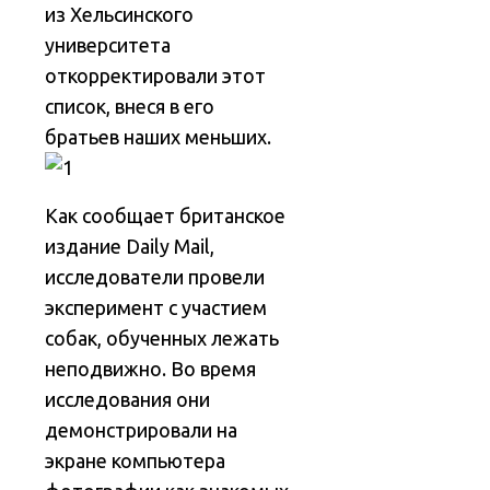
из Хельсинского
университета
откорректировали этот
список, внеся в его
братьев наших меньших.
Как сообщает британское
издание Daily Mail,
исследователи провели
эксперимент с участием
собак, обученных лежать
неподвижно. Во время
исследования они
демонстрировали на
экране компьютера