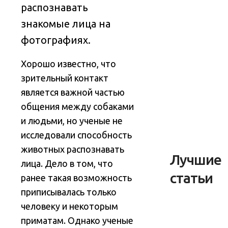
распознавать
знакомые лица на
фотографиях
.
Хорошо известно, что
зрительный контакт
является важной частью
общения между собаками
и людьми, но ученые не
исследовали способность
животных распознавать
Лучшие
лица. Дело в том, что
статьи
ранее такая возможность
приписывалась только
человеку и некоторым
приматам. Однако ученые