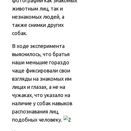
фотографии как знакомых
животным лиц, так и
незнакомых людей, а
также снимки других
собак.
В ходе эксперимента
выяснилось, что братья
наши меньшие гораздо
чаще фиксировали свои
взгляды на знакомых им
лицах и глазах, а не на
чужаках, что указало на
наличие у собак навыков
распознавания лиц,
подобных человеку.