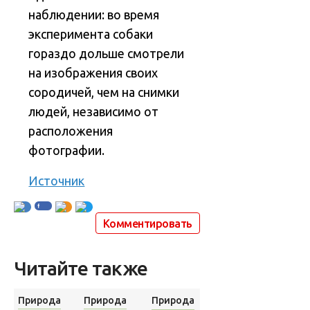
наблюдении: во время
эксперимента собаки
гораздо дольше смотрели
на изображения своих
сородичей, чем на снимки
людей, независимо от
расположения
фотографии.
Источник
Комментировать
Читайте также
Природа
Природа
Природа
Изобретения