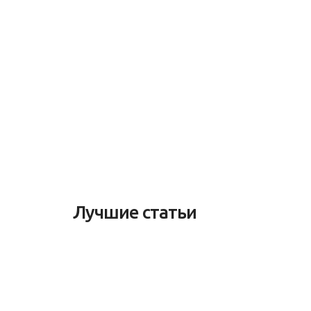
Лучшие статьи