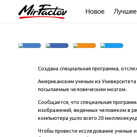
реальном време
Новое
Лучшее
Создана специальная программа, отсл
Американским ученым из Университета
посылаемые человеческим мозгом.
Сообщается, что специальная программ
изображений, виденных человеком в ре
компьютера ушло всего 20 миллисекунд
Чтобы провести исследование ученые и