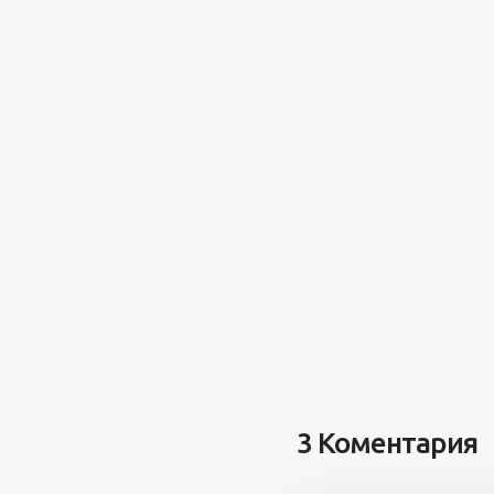
3 Коментария