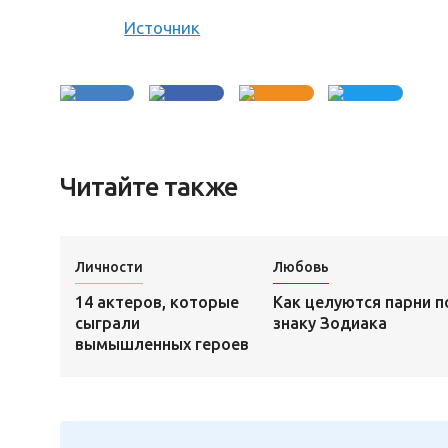
Источник
Читайте также
Личности
Любовь
14 актеров, которые
Как целуются парни п
сыграли
знаку Зодиака
вымышленных героев