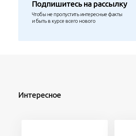
Подпишитесь на рассылку
Чтобы не пропустить интересные факты
и быть в курсе всего нового
Интересное