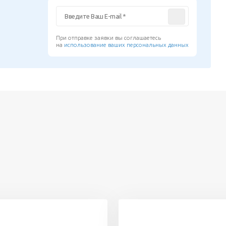
При отправке заявки вы соглашаетесь
на
использование ваших персональных данных