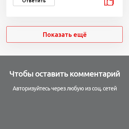
Ответить
Показать ещё
Чтобы оставить комментарий
Авторизуйтесь через любую из соц. сетей