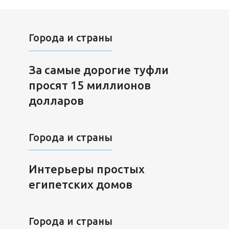
Города и страны
За самые дорогие туфли
просят 15 миллионов
долларов
Города и страны
Интерьеры простых
египетских домов
Города и страны