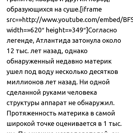
образующихся на суше.[iframe
src=»http://www.youtube.com/embed/B
width=»620″ height=»349″]Согласно
легенде, Атлантида затонула около
12 тыс. лет назад, однако
обнаруженный недавно материк
ушел под воду несколько десятков
миллионов лет назад. Ни одной
сделанной руками человека
структуры аппарат не обнаружил.
Протяженность материка в самой
широкой точке оценивается в 1 тыс.