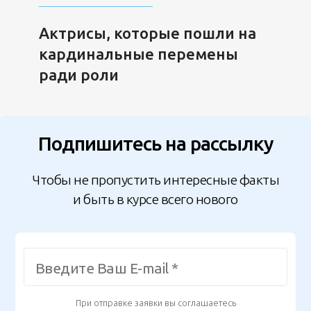
Актрисы, которые пошли на
кардинальные перемены
ради роли
Подпишитесь на рассылку
Чтобы не пропустить интересные факты
и быть в курсе всего нового
При отправке заявки вы соглашаетесь