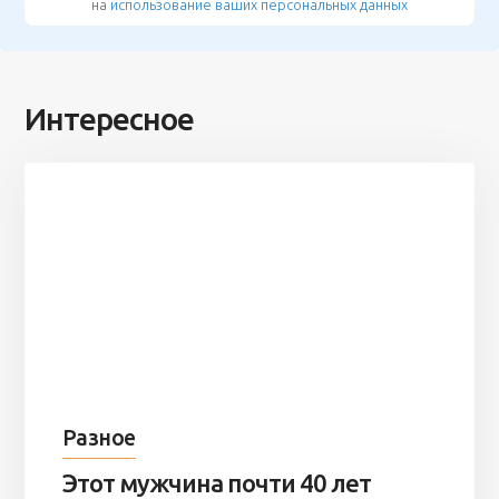
на
использование ваших персональных данных
Интересное
Разное
Этот мужчина почти 40 лет