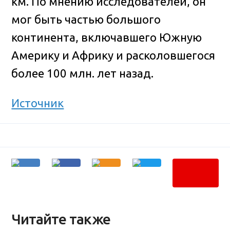
км. По мнению исследователей, он
мог быть частью большого
континента, включавшего Южную
Америку и Африку и расколовшегося
более 100 млн. лет назад.
Источник
Читайте также