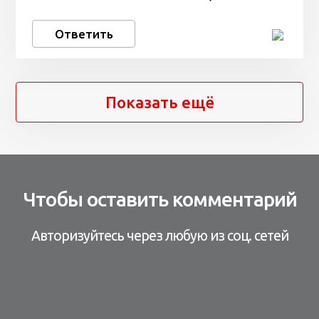
Ответить
Показать ещё
Чтобы оставить комментарий
Авторизуйтесь через любую из соц. сетей