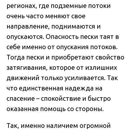
регионах, где подземные потоки
очень часто меняют свое
направление, поднимаются и
опускаются. Опасность пески таят в
себе именно от опускания потоков.
Тогда пески и приобретают свойство
затягивания, которое от излишних
движений только усиливается. Так
что единственная надежда на
спасение – спокойствие и быстро
оказанная помощь со стороны.
Так, именно наличием огромной