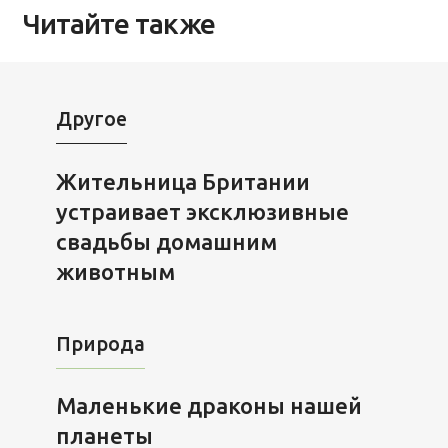
Читайте также
Другое
Жительница Британии
устраивает эксклюзивные
свадьбы домашним
животным
Природа
Маленькие драконы нашей
планеты