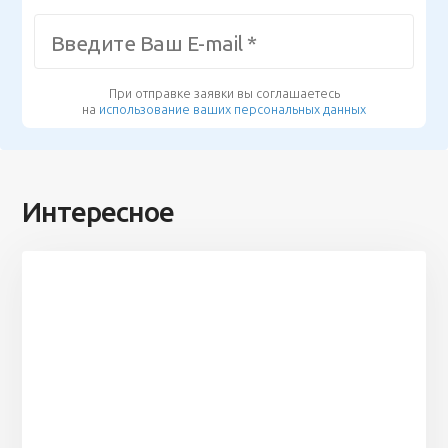
При отправке заявки вы соглашаетесь
на
использование ваших персональных данных
Интересное