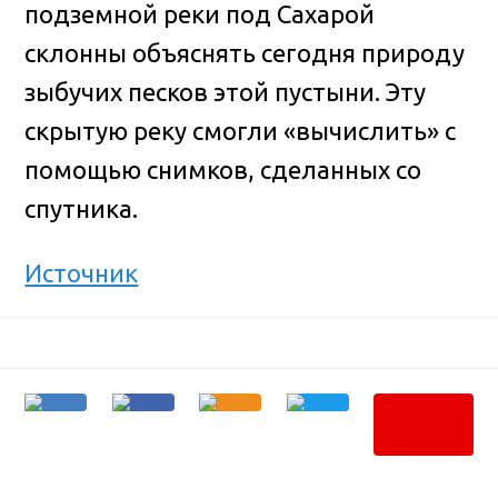
подземной реки под Сахарой
склонны объяснять сегодня природу
зыбучих песков этой пустыни. Эту
скрытую реку смогли «вычислить» с
помощью снимков, сделанных со
спутника.
Источник