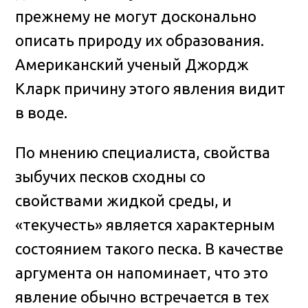
прежнему не могут досконально
описать природу их образования.
Американский ученый Джордж
Кларк причину этого явления видит
в воде.
По мнению специалиста, свойства
зыбучих песков сходны со
свойствами жидкой среды, и
«текучесть» является характерным
состоянием такого песка. В качестве
аргумента он напоминает, что это
явление обычно встречается в тех