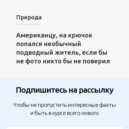
Природа
Американцу, на крючок
попался необычный
подводный житель, если бы
не фото никто бы не поверил
Подпишитесь на рассылку
Чтобы не пропустить интересные факты
и быть в курсе всего нового