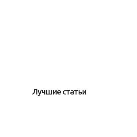
Лучшие статьи