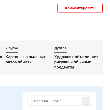
Комментировать
Другое
Другое
Художник объединяет
л
Картины на пыльных
рисунки и обычные
автомобилях
предметы