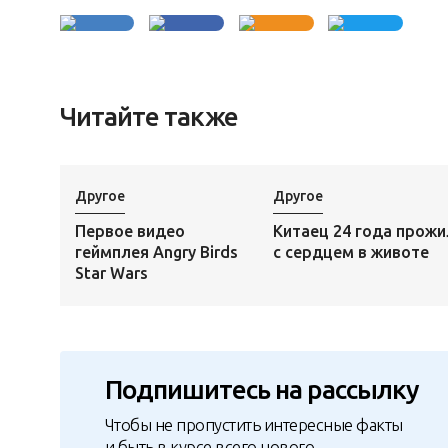
Читайте также
Другое
Другое
Первое видео
Китаец 24 года прожи
геймплея Angry Birds
с сердцем в животе
Star Wars
Подпишитесь на рассылку
Чтобы не пропустить интересные факты
и быть в курсе всего нового