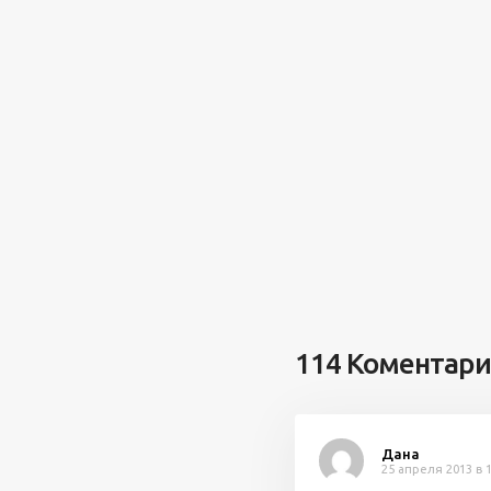
114 Коментари
Дана
25 апреля 2013 в 1