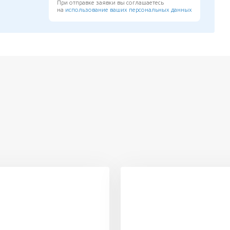
При отправке заявки вы соглашаетесь
на
использование ваших персональных данных