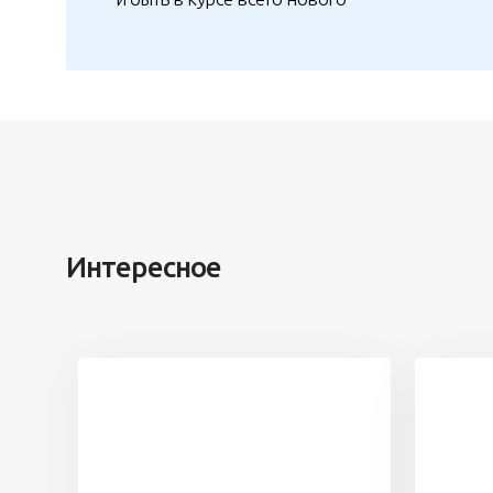
Интересное