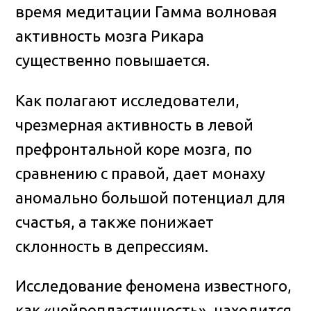
время медитации Гамма волновая
активность мозга Рикара
существенно повышается.
Как полагают исследователи,
чрезмерная активность в левой
префронтальной коре мозга, по
сравнению с правой, дает монаху
аномально большой потенциал для
счастья, а также понижает
склонность в депрессиям.
Исследование феномена известного,
как «нейропластичность», находится