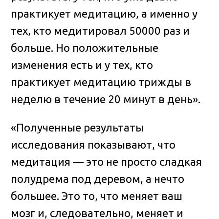
практикует медитацию, а именно у
тех, кто медитировал 50000 раз и
больше. Но положительные
изменения есть и у тех, кто
практикует медитацию трижды в
неделю в течение 20 минут в день».
«Полученные результаты
исследования показывают, что
медитация — это не просто сладкая
полудрема под деревом, а нечто
большее. Это то, что меняет ваш
мозг и, следовательно, меняет и