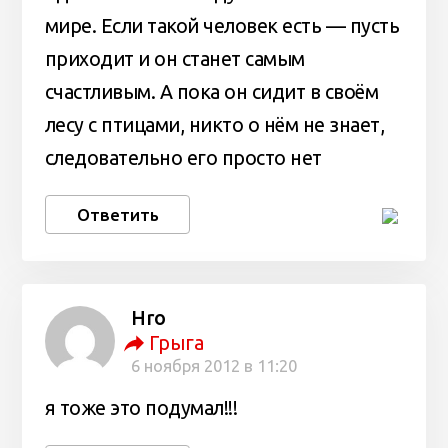
мире. Если такой человек есть — пусть
приходит и он станет самым
счастливым. А пока он сидит в своём
лесу с птицами, никто о нём не знает,
следовательно его просто нет
Ответить
Hro
Грыга
6 ноября 2012 в 11:20
я тоже это подумал!!!