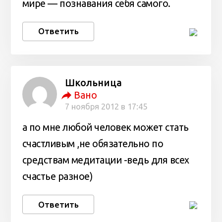
мире — познавания себя самого.
Ответить
Школьница
Вано
7 ноября 2012 в 17:45
а по мне любой человек может стать
счастливым ,не обязательно по
средствам медитации -ведь для всех
счастье разное)
Ответить