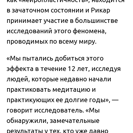
в зачаточном состоянии и Рикар
принимает участие в большинстве
исследований этого феномена,
проводимых по всему миру.
«Мы пытались добиться этого
эффекта в течение 12 лет, исследуя
людей, которые недавно начали
практиковать медитацию и
практикующих ее долгие годы», —
говорит исследователь. «Мы
обнаружили, замечательные
результаты у тех, кто уже давно