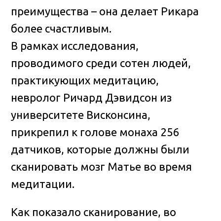
преимущества – она делает Рикара
более счастливым.
В рамках исследования,
проводимого среди сотен людей,
практикующих медитацию,
невролог Ричард Дэвидсон из
университете Висконсина,
прикрепил к голове монаха 256
датчиков, которые должны были
сканировать мозг Матье во время
медитации.
Как показало сканирование, во