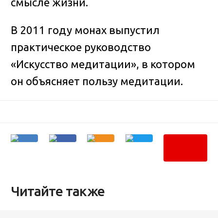
смысле жизни.
В 2011 году монах выпустил
практическое руководство
«Искусство медитации», в котором
он объясняет пользу медитации.
Читайте также