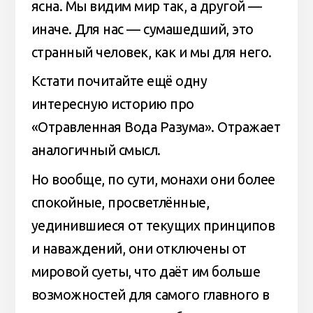
ясна. Мы видим мир так, а другой —
иначе. Для нас — сумашедший, это
странный человек, как и мы для него.
Кстати почитайте ещё одну
интересную историю про
«Отравленная Вода Разума». Отражает
аналогичный смысл.
Но вообще, по сути, монахи они более
спокойные, просветлённые,
уединившиеся от текущих принципов
и наваждений, они отключены от
мировой суеты, что даёт им больше
возможностей для самого главного в