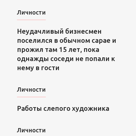
Личности
Неудачливый бизнесмен
поселился в обычном сарае и
прожил там 15 лет, пока
однажды соседи не попали к
нему в гости
Личности
Работы слепого художника
Личности