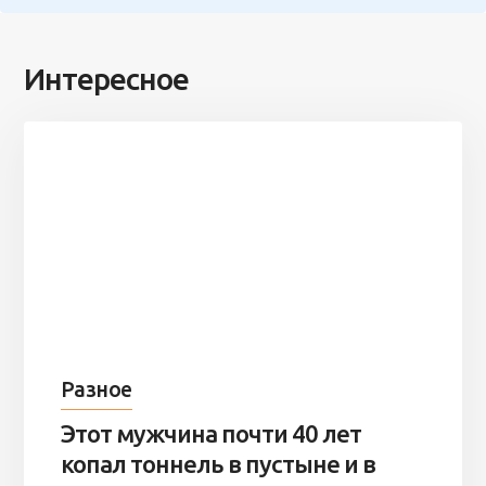
Интересное
Разное
Этот мужчина почти 40 лет
копал тоннель в пустыне и в