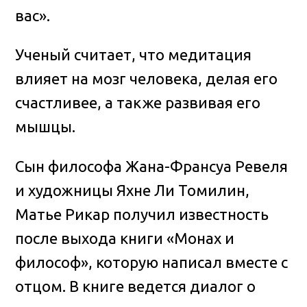
вас».
Ученый считает, что медитация
влияет на мозг человека, делая его
счастливее, а также развивая его
мышцы.
Сын философа Жана-Франсуа Ревеля
и художницы Яхне Ли Томилин,
Матье Рикар получил известность
после выхода книги «Монах и
философ», которую написал вместе с
отцом. В книге ведется диалог о