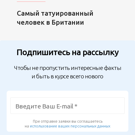
Самый татуированный
человек в Британии
Подпишитесь на рассылку
Чтобы не пропустить интересные факты
и быть в курсе всего нового
При отправке заявки вы соглашаетесь
на
использование ваших персональных данных