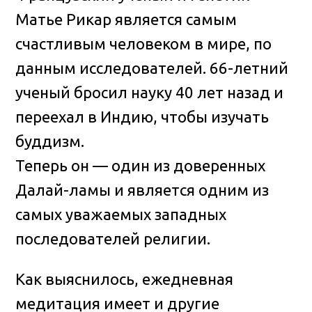
Матье Рикар является самым
счастливым человеком в мире, по
данным исследователей
. 66-летний
ученый бросил науку 40 лет назад и
переехал в Индию, чтобы изучать
буддизм.
Теперь он — один из доверенных
Далай-ламы и является одним из
самых уважаемых западных
последователей религии.
Как выяснилось, ежедневная
медитация имеет и другие