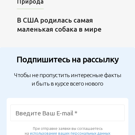
Природа
В США родилась самая
маленькая собака в мире
Подпишитесь на рассылку
Чтобы не пропустить интересные факты
и быть в курсе всего нового
При отправке заявки вы соглашаетесь
на
использование ваших персональных данных