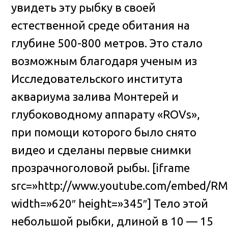
увидеть эту рыбку в своей
естественной среде обитания на
глубине 500-800 метров. Это стало
возможным благодаря ученым из
Исследовательского института
аквариума залива Монтерей и
глубоководному аппарату «ROVs»,
при помощи которого было снято
видео и сделаны первые снимки
прозрачноголовой рыбы. [iframe
src=»http://www.youtube.com/embed/R
width=»620″ height=»345″] Тело этой
небольшой рыбки, длиной в 10 — 15