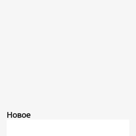
Новое