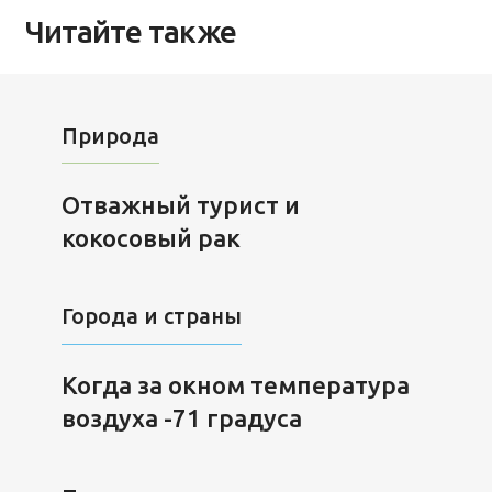
Читайте также
Природа
Отважный турист и
кокосовый рак
Города и страны
Когда за окном температура
воздуха -71 градуса