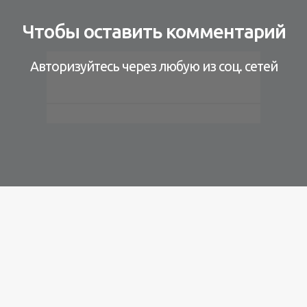
Чтобы оставить комментарий
Авторизуйтесь через любую из соц. сетей