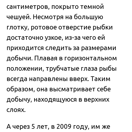
сантиметров, покрыто темной
чешуей. Несмотря на большую
глотку, ротовое отверстие рыбки
достаточно узкое, из-за чего ей
приходится следить за размерами
добычи. Плавая в горизонтальном
положении, трубчатые глаза рыбы
всегда направлены вверх. Таким
образом, она высматривает себе
добычу, находящуюся в верхних
слоях.
А через 5 лет, в 2009 году, им же