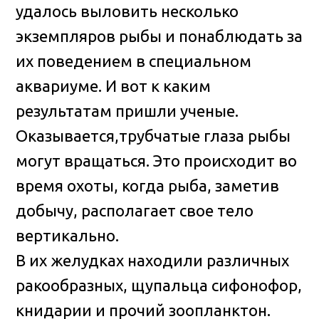
удалось выловить несколько
экземпляров рыбы и понаблюдать за
их поведением в специальном
аквариуме. И вот к каким
результатам пришли ученые.
Оказывается,трубчатые глаза рыбы
могут вращаться. Это происходит во
время охоты, когда рыба, заметив
добычу, располагает свое тело
вертикально.
В их желудках находили различных
ракообразных, щупальца сифонофор,
книдарии и прочий зоопланктон.