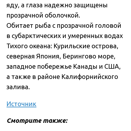
яду, а глаза надежно защищены
прозрачной оболочкой.
Обитает рыба с прозрачной головой
в субарктических и умеренных водах
Тихого океана: Курильские острова,
северная Япония, Берингово море,
западное побережье Канады и США,
а также в районе Калифорнийского
залива.
Источник
Смотрите также: