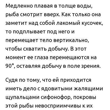
Медленно плавая в толще воды,
рыба смотрит вверх. Как только она
заметит над собой лакомый кусочек,
то подплывает под него и
перемещает тело вертикально,
чтобы схватить добычу. В этот
момент ее глаза перемещаются на
90°, оставляя добычу в поле зрения.
Судя по тому, что ей приходится
иметь дело с ядовитыми жалящими
щупальцами сифонофор, покровы
этой рыбы невосприимчивы к их