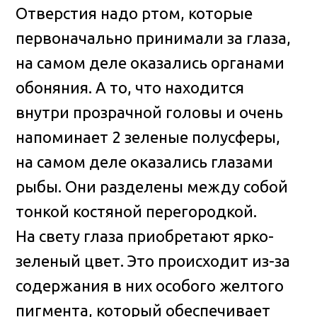
Отверстия надо ртом, которые
первоначально принимали за глаза,
на самом деле оказались органами
обоняния. А то, что находится
внутри прозрачной головы и очень
напоминает 2 зеленые полусферы,
на самом деле оказались глазами
рыбы. Они разделены между собой
тонкой костяной перегородкой.
На свету глаза приобретают ярко-
зеленый цвет. Это происходит из-за
содержания в них особого желтого
пигмента, который обеспечивает