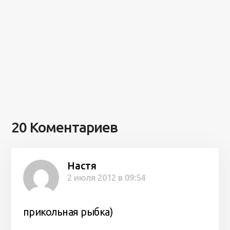
20 Коментариев
Настя
2 июля 2012 в 09:54
прикольная рыбка)