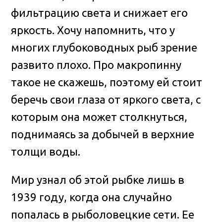
фильтрацию света и снижает его
яркость. Хочу напомнить, что у
многих глубоководных рыб зрение
развито плохо. Про макропинну
такое не скажешь, поэтому ей стоит
беречь свои глаза от яркого света, с
которым она может столкнуться,
поднимаясь за добычей в верхние
толщи воды.
Мир узнал об этой рыбке лишь в
1939 году, когда она случайно
попалась в рыболовецкие сети. Ее