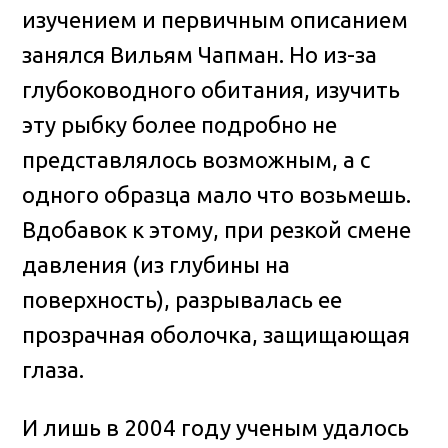
изучением и первичным описанием
занялся Вильям Чапман. Но из-за
глубоководного обитания, изучить
эту рыбку более подробно не
представлялось возможным, а с
одного образца мало что возьмешь.
Вдобавок к этому, при резкой смене
давления (из глубины на
поверхность), разрывалась ее
прозрачная оболочка, защищающая
глаза.
И лишь в 2004 году ученым удалось