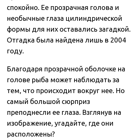
спокойно. Ее прозрачная голова и
необычные глаза цилиндрической
формы для них оставались загадкой.
Отгадка была найдена лишь в 2004
году.
Благодаря прозрачной оболочке на
голове рыба может наблюдать за
тем, что происходит вокруг нее. Но
самый большой сюрприз
преподнесли ее глаза. Взглянув на
изображение, угадайте, где они
расположены?