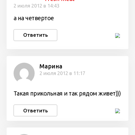
2 июля 2012 в 14:43
а на четвертое
Ответить
Марина
2 июля 2012 в 11:17
Такая прикольная и так рядом живет)))
Ответить