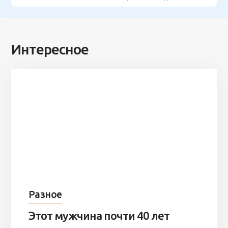
Интересное
Разное
Этот мужчина почти 40 лет