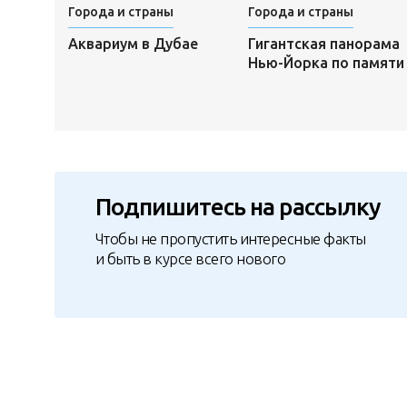
Города и страны
Города и страны
Аквариум в Дубае
Гигантская панорама
Нью-Йорка по памяти
Подпишитесь на рассылку
Чтобы не пропустить интересные факты
и быть в курсе всего нового