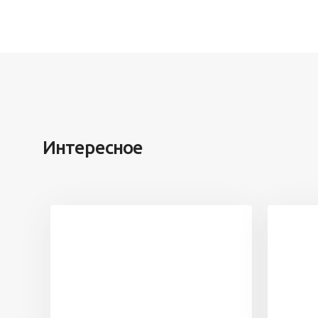
Интересное