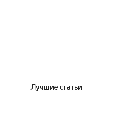
Лучшие статьи