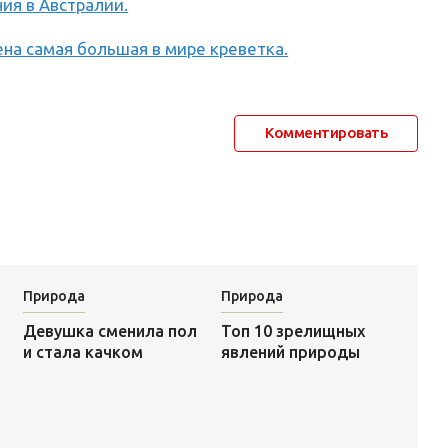
ия в Австралии.
на самая большая в мире креветка.
Комментировать
Природа
Природа
Топ 10 зрелищных
Девушка сменила пол
явлений природы
и стала качком