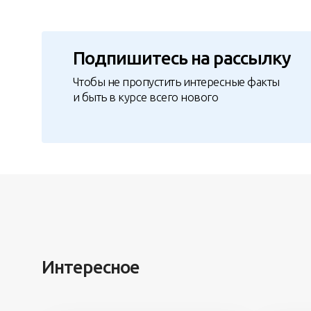
Подпишитесь на рассылку
Чтобы не пропустить интересные факты
и быть в курсе всего нового
Интересное