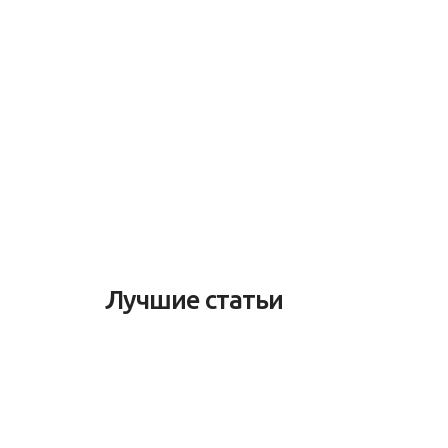
Лучшие статьи