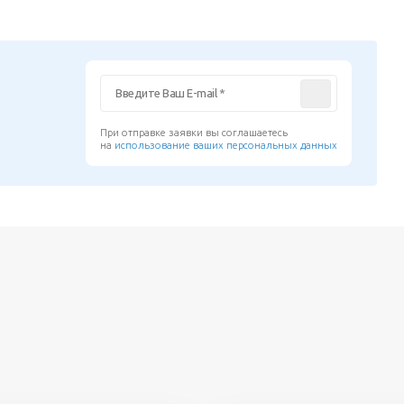
При отправке заявки вы соглашаетесь
на
использование ваших персональных данных