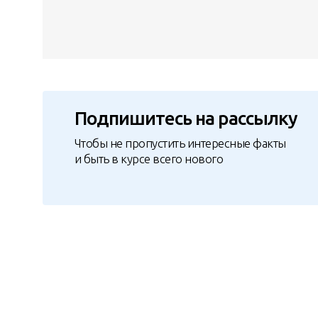
Подпишитесь на рассылку
Чтобы не пропустить интересные факты
и быть в курсе всего нового