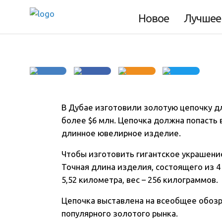
километров
Новое
Лучшее
В Дубае изготовили золотую цепочку д
более $6 млн. Цепочка должна попасть 
длинное ювелирное изделие
.
Чтобы изготовить гигантское украшение
Точная длина изделия, состоящего из 4 
5,52 километра, вес – 256 килограммов.
Цепочка выставлена на всеобщее обозр
популярного золотого рынка.