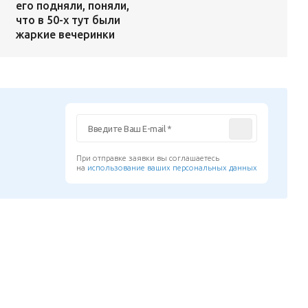
его подняли, поняли,
что в 50-х тут были
жаркие вечеринки
При отправке заявки вы соглашаетесь
на
использование ваших персональных данных