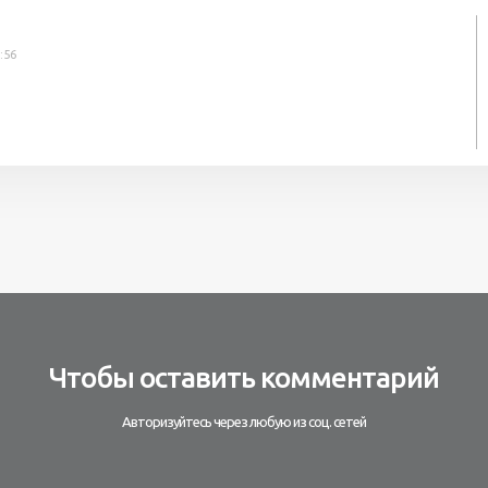
:56
Чтобы оставить комментарий
Авторизуйтесь через любую из соц. сетей