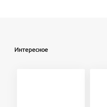
Интересное