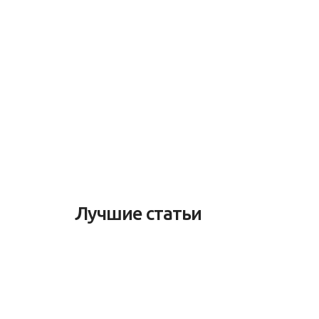
Лучшие статьи