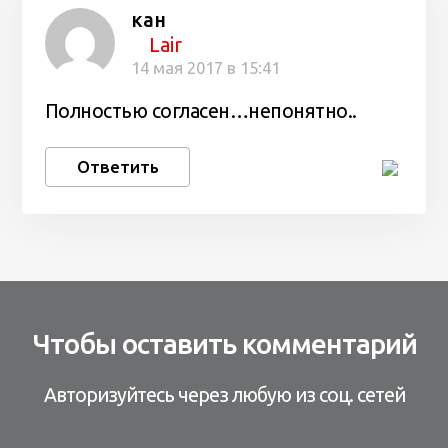
кан
Lair
14 мая 2017 в 15:41
Полностью согласен…непонятно..
Ответить
Чтобы оставить комментарий
Авторизуйтесь через любую из соц. сетей