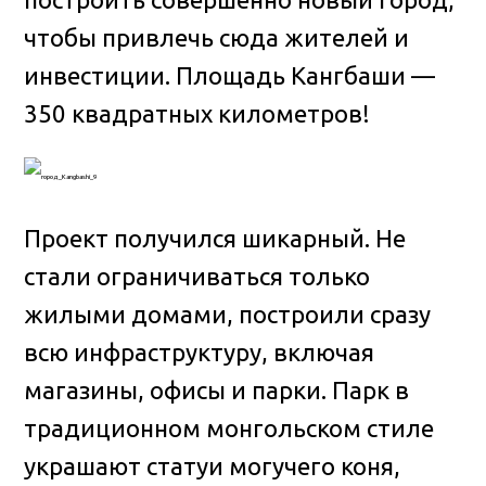
чтобы привлечь сюда жителей и
инвестиции. Площадь Кангбаши —
350 квадратных километров!
Проект получился шикарный. Не
стали ограничиваться только
жилыми домами, построили сразу
всю инфраструктуру, включая
магазины, офисы и парки. Парк в
традиционном монгольском стиле
украшают статуи могучего коня,