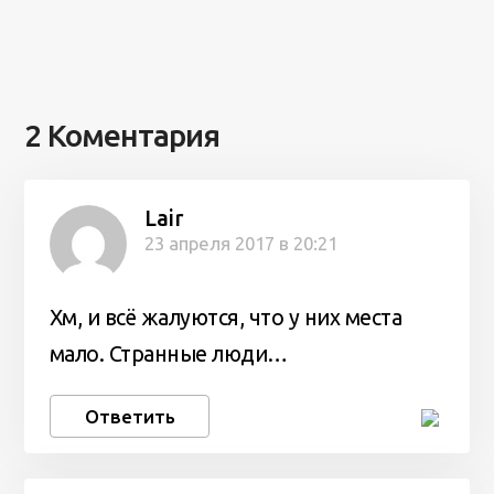
2 Коментария
Lair
23 апреля 2017 в 20:21
Хм, и всё жалуются, что у них места
мало. Странные люди…
Ответить