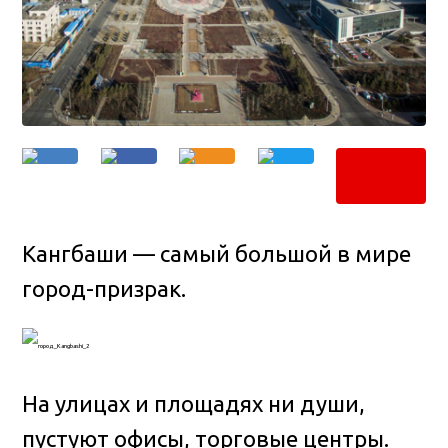
Кангбаши — самый большой в мире
город-призрак.
На улицах и площадях ни души,
пустуют офисы, торговые центры.