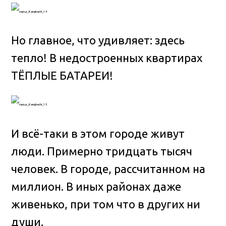
Но главное, что удивляет: здесь
тепло! В недостроенных квартирах
ТЁПЛЫЕ БАТАРЕИ!
И всё-таки в этом городе живут
люди. Примерно тридцать тысяч
человек. В городе, рассчитанном на
миллион. В иных районах даже
живенько, при том что в других ни
души.