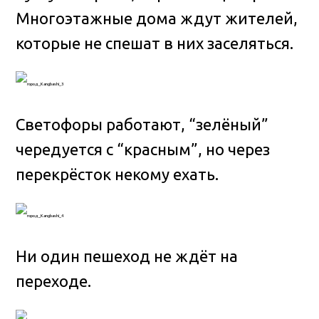
Многоэтажные дома ждут жителей,
которые не спешат в них заселяться.
Светофоры работают, “зелёный”
чередуется с “красным”, но через
перекрёсток некому ехать.
Ни один пешеход не ждёт на
переходе.