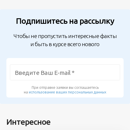
Подпишитесь на рассылку
Чтобы не пропустить интересные факты
и быть в курсе всего нового
При отправке заявки вы соглашаетесь
на
использование ваших персональных данных
Интересное