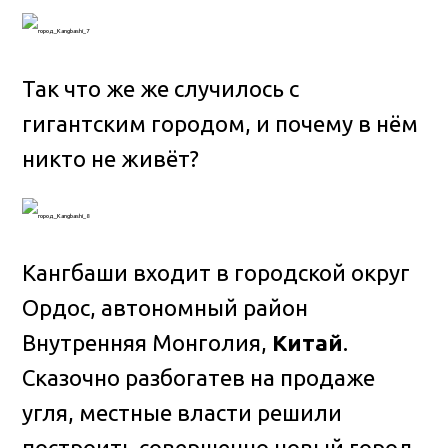
Так что же же случилось с
гигантским городом, и почему в нём
никто не живёт?
Кангбаши входит в городской округ
Ордос, автономный район
Внутренняя Монголия,
Китай
.
Сказочно разбогатев на продаже
угля, местные власти решили
построить совершенно новый город,