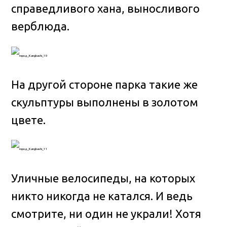
справедливого хана, выносливого
верблюда.
На другой стороне парка такие же
скульптуры выполнены в золотом
цвете.
Уличные велосипеды, на которых
никто никогда не катался. И ведь
смотрите, ни один не украли! Хотя