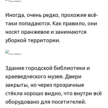
Иногда, очень редко, прохожие всё-
таки попадаются. Как правило, они
носят оранжевое и занимаются
уборкой территории.
Здание городской библиотеки и
краеведческого музея. Двери
закрыты, но через прозрачные
стёкла хорошо видно, что внутри всё
оборудовано для посетителей.