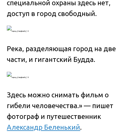
специальной охраны здесь нет,
доступ в город свободный.
Река, разделяющая город на две
части, и гигантский Будда.
Здесь можно снимать фильм о
гибели человечества.» — пишет
фотограф и путешественник
Александр Беленький
.