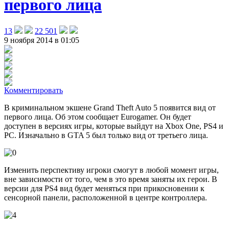
первого лица
13
22 501
9 ноября 2014 в 01:05
Комментировать
В криминальном экшене Grand Theft Auto 5 появится вид от
первого лица. Об этом сообщает Eurogamer
. Он будет
доступен в версиях игры, которые выйдут на Xbox One, PS4 и
PC. Изначально в GTA 5 был только вид от третьего лица.
Изменить перспективу игроки смогут в любой момент игры,
вне зависимости от того, чем в это время заняты их герои. В
версии для PS4 вид будет меняться при прикосновении к
сенсорной панели, расположенной в центре контроллера.