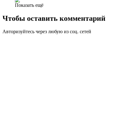
Показать ещё
Чтобы оставить комментарий
Авторизуйтесь через любую из соц. сетей