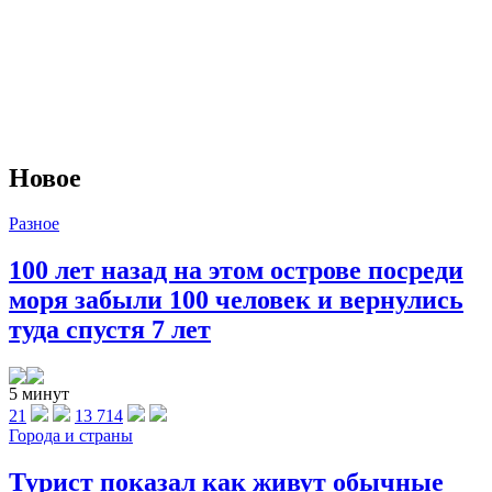
Новое
Разное
100 лет назад на этом острове посреди
моря забыли 100 человек и вернулись
туда спустя 7 лет
5 минут
21
13 714
Города и страны
Турист показал как живут обычные