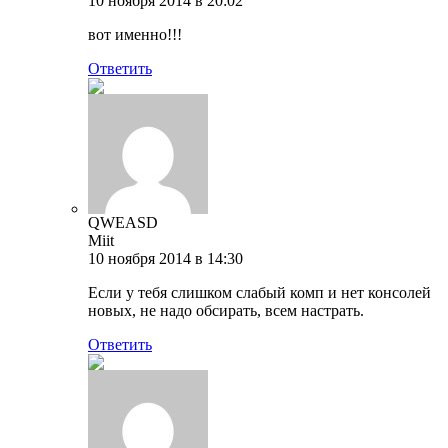
10 ноября 2014 в 20:02
вот именно!!!
Ответить
QWEASD
Miit
10 ноября 2014 в 14:30
Если у тебя слишком слабый комп и нет консолей
новых, не надо обсирать, всем настрать.
Ответить