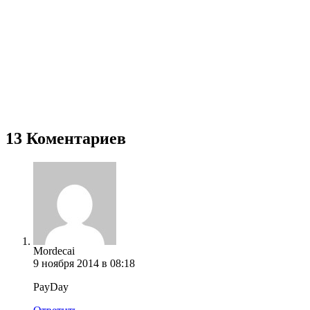
13 Коментариев
Mordecai
9 ноября 2014 в 08:18
PayDay