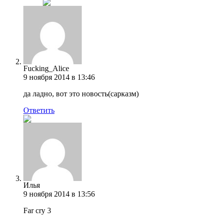
Fucking_Alice
9 ноября 2014 в 13:46
да ладно, вот это новость(сарказм)
Ответить
Илья
9 ноября 2014 в 13:56
Far cry 3