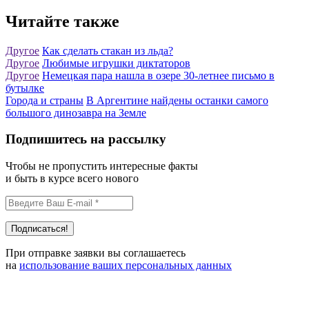
Читайте также
Другое
Как сделать стакан из льда?
Другое
Любимые игрушки диктаторов
Другое
Немецкая пара нашла в озере 30-летнее письмо в
бутылке
Города и страны
В Аргентине найдены останки самого
большого динозавра на Земле
Подпишитесь на рассылку
Чтобы не пропустить интересные факты
и быть в курсе всего нового
При отправке заявки вы соглашаетесь
на
использование ваших персональных данных