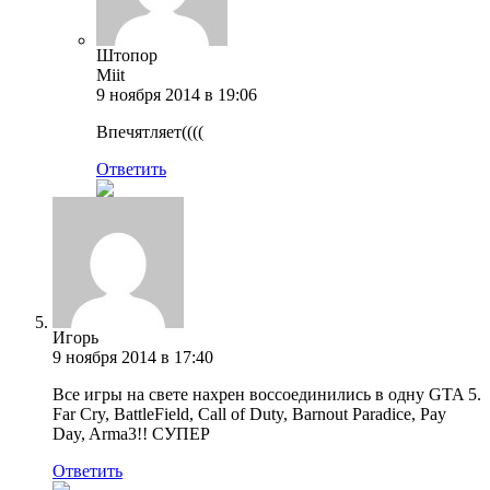
Штопор
Miit
9 ноября 2014 в 19:06
Впечятляет((((
Ответить
Игорь
9 ноября 2014 в 17:40
Все игры на свете нахрен воссоединились в одну GTA 5.
Far Cry, BattleField, Call of Duty, Barnout Paradice, Pay
Day, Arma3!! СУПЕР
Ответить