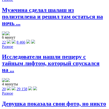
Мужчина сделал шалаш из
полиэтилена и решил там остаться на
ночь ...
6 минут
22
8 466
Разное
Исследователи нашли пещеру с
тайным лифтом, который спускался
на ...
4 минуты
20
29 158
Разное
Девушка показала свои фото, но никто