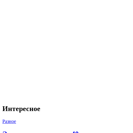
Интересное
Разное