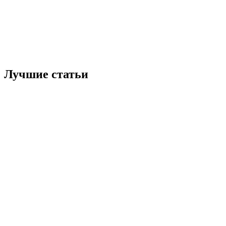
Лучшие статьи