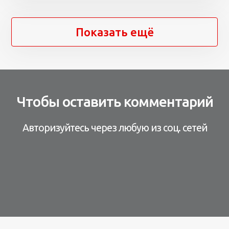
Показать ещё
Чтобы оставить комментарий
Авторизуйтесь через любую из соц. сетей