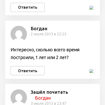
Ответить
Богдан
2 июля 2013 в 22:25
Интересно, сколько всего время
построили, 1 лет или 2 лет?
Ответить
Зашёл почитать
Богдан
3 июля 2013 в 23:47