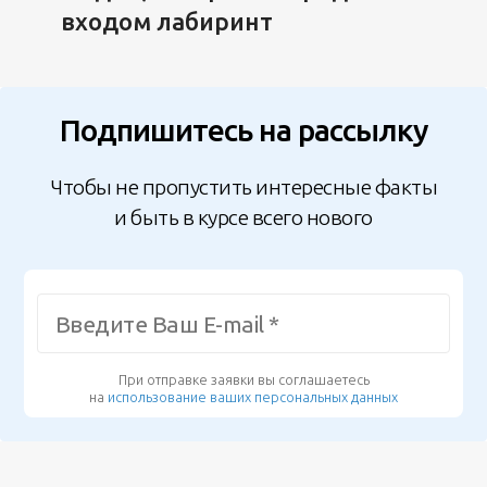
входом лабиринт
Подпишитесь на рассылку
Чтобы не пропустить интересные факты
и быть в курсе всего нового
При отправке заявки вы соглашаетесь
на
использование ваших персональных данных