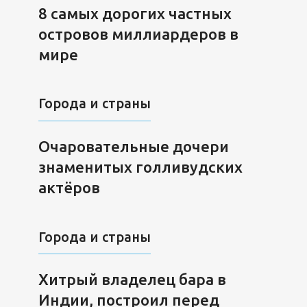
8 самых дорогих частных
островов миллиардеров в
мире
Города и страны
Очаровательные дочери
знаменитых голливудских
актёров
Города и страны
Хитрый владелец бара в
Индии, построил перед