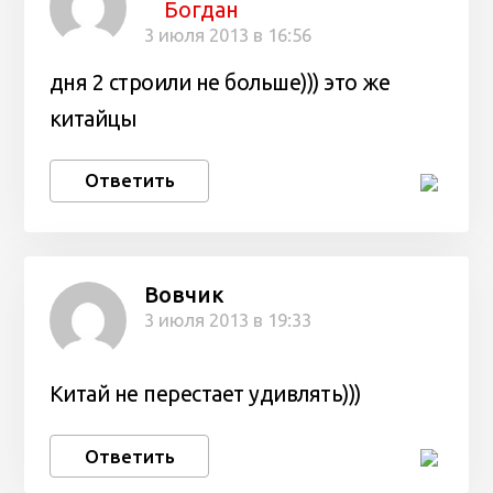
Богдан
3 июля 2013 в 16:56
дня 2 строили не больше))) это же
китайцы
Ответить
Вовчик
3 июля 2013 в 19:33
Китай не перестает удивлять)))
Ответить