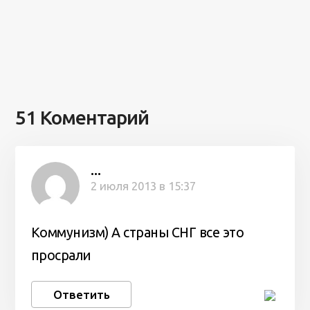
51 Коментарий
...
2 июля 2013 в 15:37
Коммунизм) А страны СНГ все это
просрали
Ответить