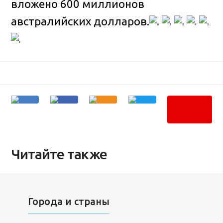
вложено 600 миллионов
австралийских долларов.
Читайте также
Города и страны