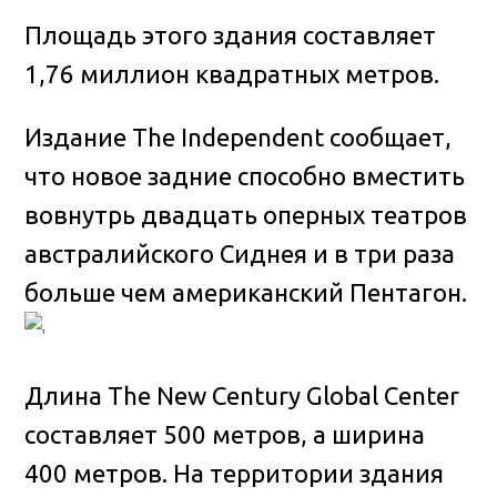
Площадь этого здания составляет
1,76 миллион квадратных метров
.
Издание The Independent сообщает,
что новое задние способно вместить
вовнутрь двадцать оперных театров
австралийского Сиднея и в три раза
больше чем американский Пентагон.
Длина The New Century Global Center
составляет 500 метров, а ширина
400 метров. На территории здания