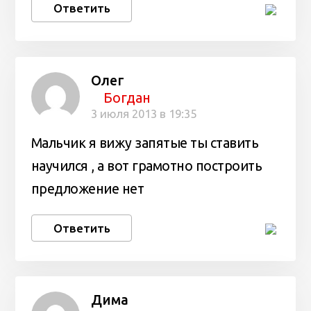
Ответить
Олег
Богдан
3 июля 2013 в 19:35
Мальчик я вижу запятые ты ставить
научился , а вот грамотно построить
предложение нет
Ответить
Дима