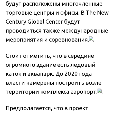
будут расположены многочленные
торговые центры и офисы. В The New
Century Global Center будут
проводиться также международные
мероприятия и соревнования.
Стоит отметить, что в середине
огромного здание есть ледовый
каток и аквапарк. До 2020 года
власти намерены построить возле
территории комплекса аэропорт.
Предполагается, что в проект