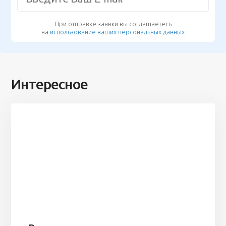
При отправке заявки вы соглашаетесь
на
использование ваших персональных данных
Интересное