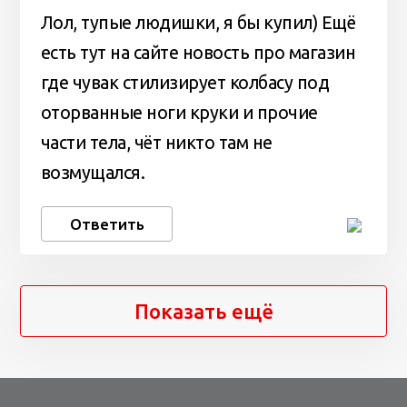
Лол, тупые людишки, я бы купил) Ещё
есть тут на сайте новость про магазин
где чувак стилизирует колбасу под
оторванные ноги круки и прочие
части тела, чёт никто там не
возмущался.
Ответить
Показать ещё