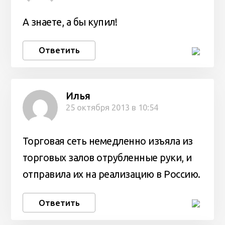
А знаете, а бы купил!
Ответить
Илья
25 октября 2013 в 10:54
Торговая сеть немедленно изъяла из
торговых залов отрубленные руки, и
отправила их на реализацию в Россию.
Ответить