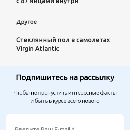
с 87 яйцами внутри
Другое
Стеклянный пол в самолетах
Virgin Atlantic
Подпишитесь на рассылку
Чтобы не пропустить интересные факты
и быть в курсе всего нового