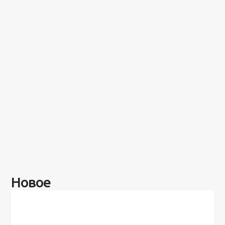
Новое