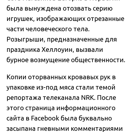
была вынуждена отозвать серию
игрушек, изображающих отрезанные
части человеческого тела
.
Розыгрыши, предназначенные для
праздника Хеллоуин, вызвали
бурное возмущение общественности.
Копии оторванных кровавых рук в
упаковке из-под мяса стали темой
репортажа телеканала NRK. После
этого страница информационного
сайта в Facebook была буквально
засыпана гневными комментариями