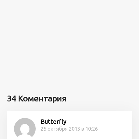
34 Коментария
Butterfly
25 октября 2013 в 10:26