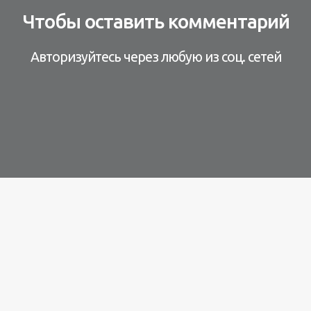
Чтобы оставить комментарий
Авторизуйтесь через любую из соц. сетей