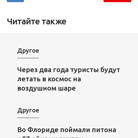
Читайте также
Другое
Через два года туристы будут
летать в космос на
воздушном шаре
Другое
Во Флориде поймали питона