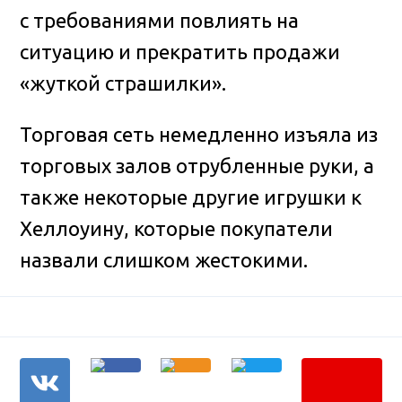
с требованиями повлиять на
ситуацию и прекратить продажи
«жуткой страшилки».
Торговая сеть немедленно изъяла из
торговых залов отрубленные руки, а
также некоторые другие игрушки к
Хеллоуину, которые покупатели
назвали слишком жестокими.