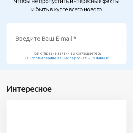
Чтобы не пропустить интересные факты
и быть в курсе всего нового
При отправке заявки вы соглашаетесь
на
использование ваших персональных данных
Интересное