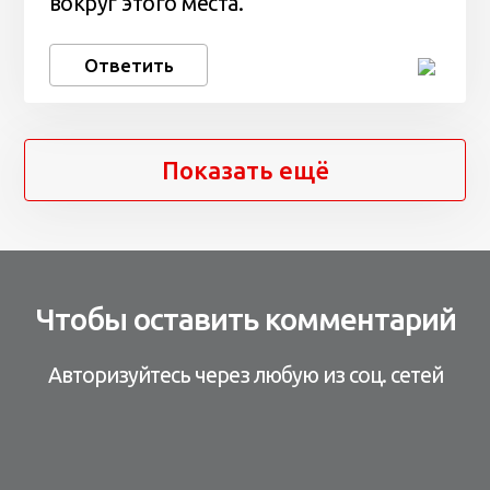
вокруг этого места.
Ответить
Показать ещё
Чтобы оставить комментарий
Авторизуйтесь через любую из соц. сетей