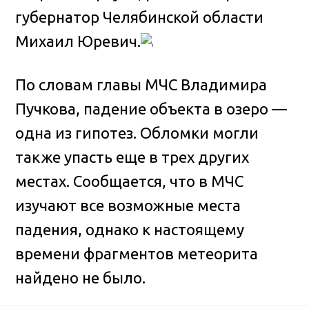
губернатор Челябинской области
Михаил Юревич.
По словам главы МЧС Владимира
Пучкова, падение объекта в озеро —
одна из гипотез. Обломки могли
также упасть еще в трех других
местах. Сообщается, что в МЧС
изучают все возможные места
падения, однако к настоящему
времени фрагментов метеорита
найдено не было.