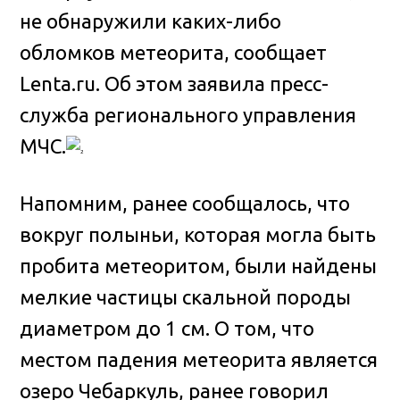
не обнаружили каких-либо
обломков метеорита
, сообщает
Lenta.ru. Об этом заявила пресс-
служба регионального управления
МЧС.
Напомним, ранее сообщалось, что
вокруг полыньи, которая могла быть
пробита метеоритом, были найдены
мелкие частицы скальной породы
диаметром до 1 см. О том, что
местом падения метеорита является
озеро Чебаркуль, ранее говорил