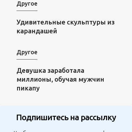
Другое
Удивительные скульптуры из
карандашей
Другое
Девушка заработала
миллионы, обучая мужчин
пикапу
Подпишитесь на рассылку