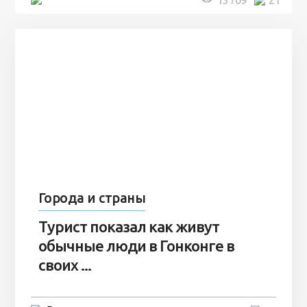
Города и страны
Турист показал как живут
обычные люди в Гонконге в
своих ...