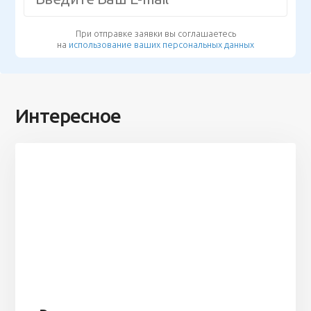
При отправке заявки вы соглашаетесь
на
использование ваших персональных данных
Интересное