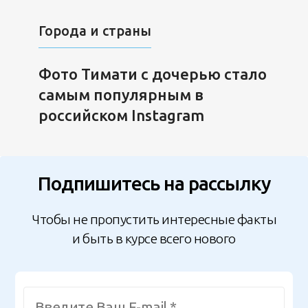
Города и страны
Фото Тимати с дочерью стало
самым популярным в
российском Instagram
Подпишитесь на рассылку
Чтобы не пропустить интересные факты
и быть в курсе всего нового