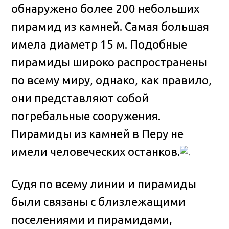
обнаружено более 200 небольших
пирамид из камней. Самая большая
имела диаметр 15 м. Подобные
пирамиды широко распространены
по всему миру, однако, как правило,
они представляют собой
погребальные сооружения.
Пирамиды из камней в Перу не
имели человеческих останков.
Судя по всему линии и пирамиды
были связаны с близлежащими
поселениями и пирамидами,