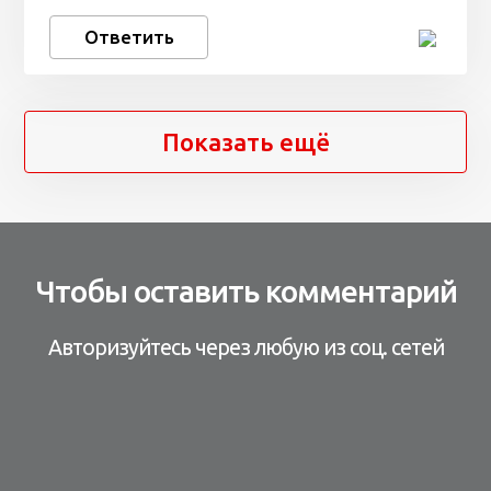
Ответить
Показать ещё
Чтобы оставить комментарий
Авторизуйтесь через любую из соц. сетей