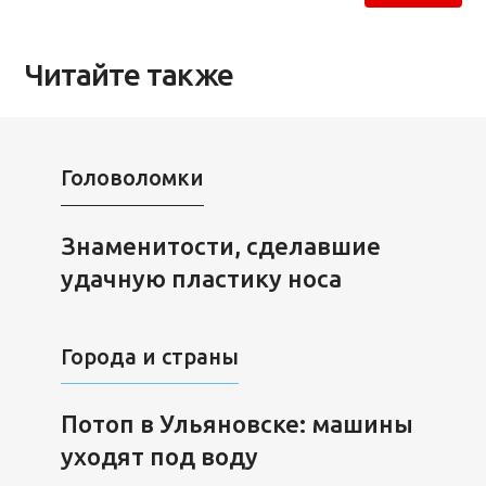
Читайте также
Головоломки
Знаменитости, сделавшие
удачную пластику носа
Города и страны
Потоп в Ульяновске: машины
уходят под воду