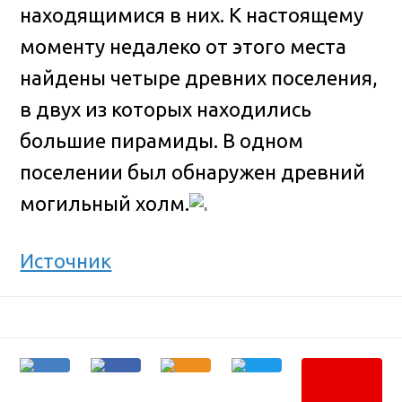
находящимися в них. К настоящему
моменту недалеко от этого места
найдены четыре древних поселения,
в двух из которых находились
большие пирамиды. В одном
поселении был обнаружен древний
могильный холм.
Источник