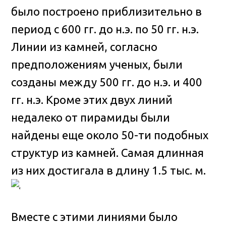
было построено приблизительно в
период с 600 гг. до н.э. по 50 гг. н.э.
Линии из камней, согласно
предположениям ученых, были
созданы между 500 гг. до н.э. и 400
гг. н.э. Кроме этих двух линий
недалеко от пирамиды были
найдены еще около 50-ти подобных
структур из камней. Самая длинная
из них достигала в длину 1.5 тыс. м.
Вместе с этими линиями было