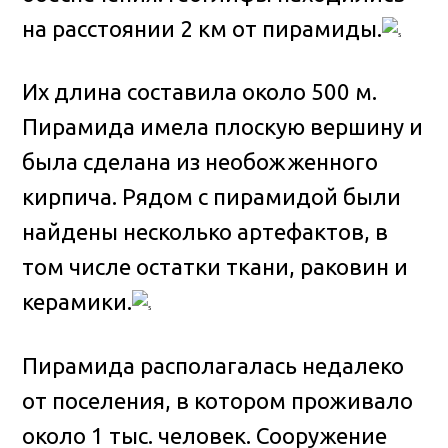
на расстоянии 2 км от пирамиды.
Их длина составила около 500 м.
Пирамида имела плоскую вершину и
была сделана из необожженного
кирпича. Рядом с пирамидой были
найдены несколько артефактов, в
том числе остатки ткани, раковин и
керамики.
Пирамида располагалась недалеко
от поселения, в котором проживало
около 1 тыс. человек. Сооружение