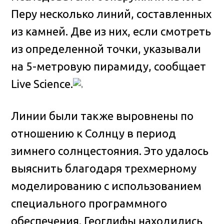
Перу несколько линий, составленных
из камней
. Две из них, если смотреть
из определенной точки, указывали
на 5-метровую пирамиду, сообщает
Live Science.
Линии были также выровнены по
отношению к Солнцу в период
зимнего солнцестояния. Это удалось
выяснить благодаря трехмерному
моделированию с использованием
специального программного
обеспечения. Геоглифы находились