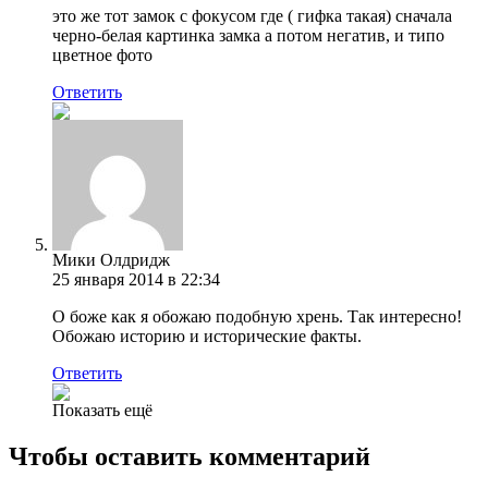
это же тот замок с фокусом где ( гифка такая) сначала
черно-белая картинка замка а потом негатив, и типо
цветное фото
Ответить
Мики Олдридж
25 января 2014 в 22:34
О боже как я обожаю подобную хрень. Так интересно!
Обожаю историю и исторические факты.
Ответить
Показать ещё
Чтобы оставить комментарий