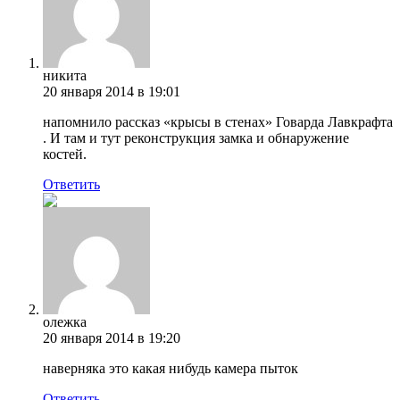
никита
20 января 2014 в 19:01
напомнило рассказ «крысы в стенах» Говарда Лавкрафта
. И там и тут реконструкция замка и обнаружение
костей.
Ответить
олежка
20 января 2014 в 19:20
наверняка это какая нибудь камера пыток
Ответить