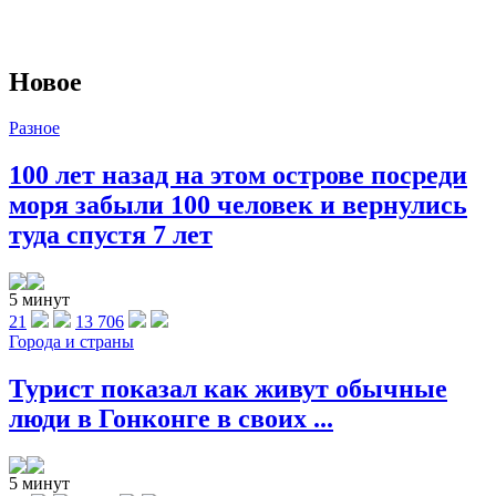
Новое
Разное
100 лет назад на этом острове посреди
моря забыли 100 человек и вернулись
туда спустя 7 лет
5 минут
21
13 706
Города и страны
Турист показал как живут обычные
люди в Гонконге в своих ...
5 минут