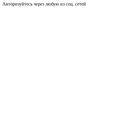
Авторизуйтесь через любую из соц. сетей