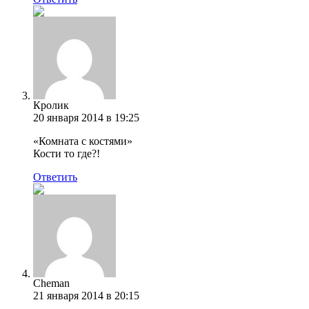
Кролик
20 января 2014 в 19:25
«Комната с костями»
Кости то где?!
Ответить
Cheman
21 января 2014 в 20:15