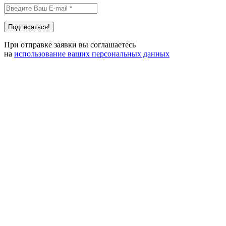
При отправке заявки вы соглашаетесь
на
использование ваших персональных данных