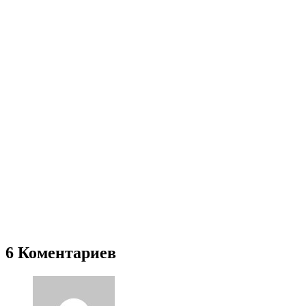
6 Коментариев