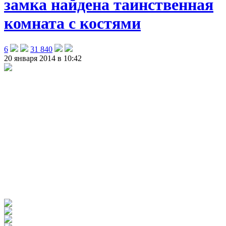
замка найдена таинственная
комната с костями
6
31 840
20 января 2014 в 10:42