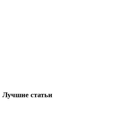
Лучшие статьи