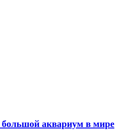
 большой аквариум в мире