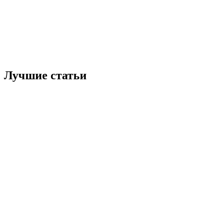
Лучшие статьи