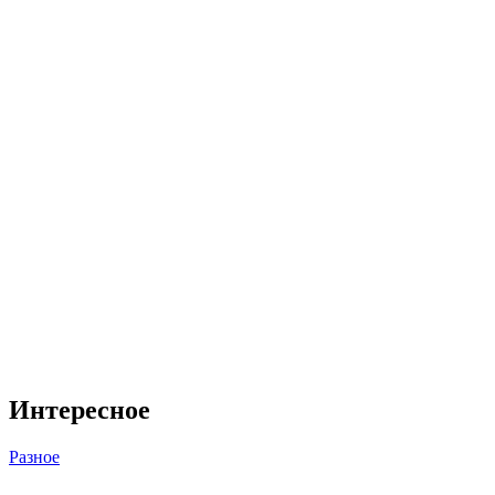
Интересное
Разное