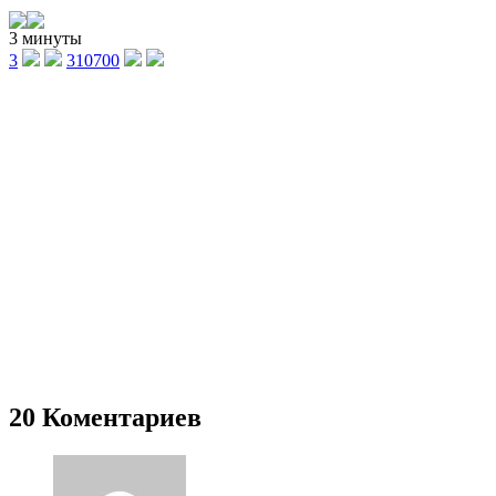
3 минуты
3
310700
20 Коментариев