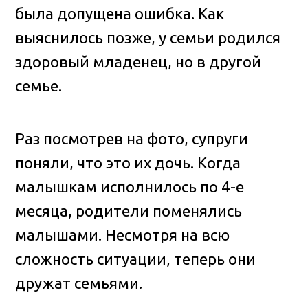
была допущена ошибка. Как
выяснилось позже, у семьи родился
здоровый младенец, но в другой
семье.
Раз посмотрев на фото, супруги
поняли, что это их дочь. Когда
малышкам исполнилось по 4-е
месяца, родители поменялись
малышами. Несмотря на всю
сложность ситуации, теперь они
дружат семьями.