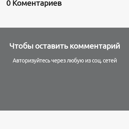
0 Коментариев
Чтобы оставить комментарий
Авторизуйтесь через любую из соц. сетей