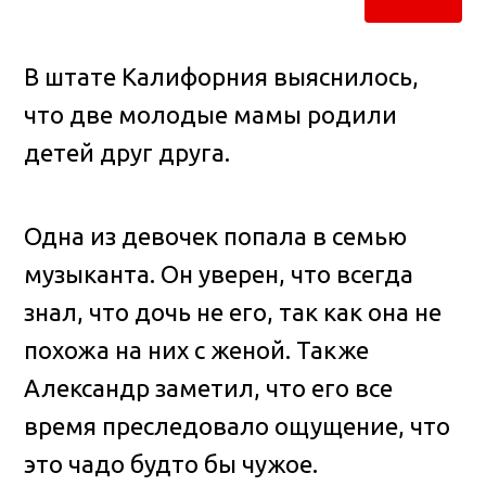
В штате Калифорния выяснилось,
что две молодые мамы родили
детей друг друга.
Одна из девочек попала в семью
музыканта. Он уверен, что всегда
знал, что дочь не его, так как она не
похожа на них с женой. Также
Александр заметил, что его все
время преследовало ощущение, что
это чадо будто бы чужое.