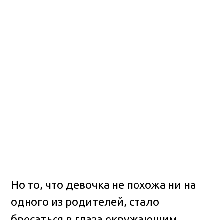
Но то, что девочка не похожа ни на
одного из родителей, стало
бросаться в глаза окружающим.