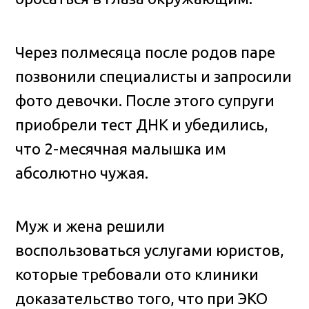
Через полмесяца после родов паре
позвонили специалисты и запросили
фото девочки. После этого супруги
приобрели тест ДНК и убедились,
что 2-месячная малышка им
абсолютно чужая.
Муж и жена решили
воспользоваться услугами юристов,
которые требовали ото клиники
доказательство того, что при ЭКО