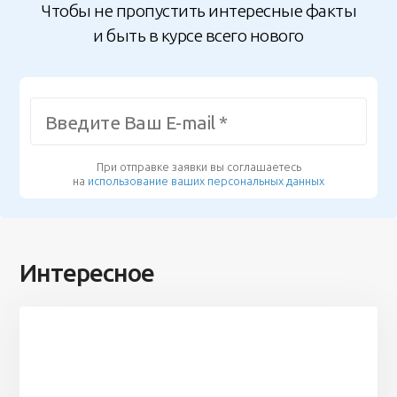
Чтобы не пропустить интересные факты
и быть в курсе всего нового
При отправке заявки вы соглашаетесь
на
использование ваших персональных данных
Интересное