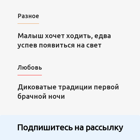
Разное
Малыш хочет ходить, едва
успев появиться на свет
Любовь
Диковатые традиции первой
брачной ночи
Подпишитесь на рассылку