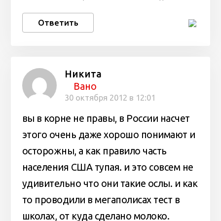
Ответить
Никита
Вано
30 октября 2012 в 12:01
вы в корне не правы, в России насчет
этого очень даже хорошо понимают и
осторожны, а как правило часть
населения США тупая. и это совсем не
удивительно что они такие ослы. и как
то проводили в мегаполисах тест в
школах, от куда сделано молоко.