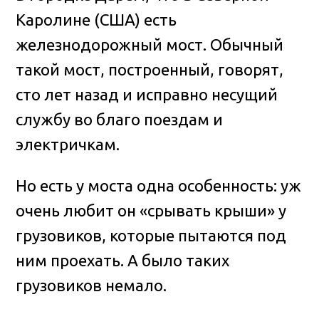
Каролине (США) есть
железнодорожный мост
. Обычный
такой мост, построенный, говорят,
сто лет назад и исправно несущий
службу во благо поездам и
электричкам.
Но есть у моста одна особенность: уж
очень любит он «срывать крыши» у
грузовиков, которые пытаются под
ним проехать. А было таких
грузовиков немало.