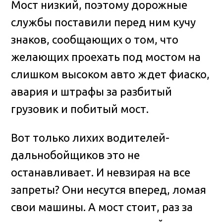
Мост низкий, поэтому дорожные
службы поставили перед ним кучу
знаков, сообщающих о том, что
желающих проехать под мостом на
слишком высоком авто ждет фиаско,
авария и штрафы за разбитый
грузовик и побитый мост.
Вот только лихих водителей-
дальнобойщиков это не
останавливает. И невзирая на все
запреты? Они несутся вперед, ломая
свои машины. А мост стоит, раз за