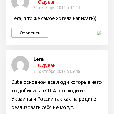
Одуван
31 октября 2012 в 11:11
Lera, я то же самое хотела написать))
Ответить
Lera
Одуван
31 октября 2012 в 09:48
Cut в основном все люди которые чего
то добились в США это люди из
Украины и России так как на родине
реализовать себя не могут.