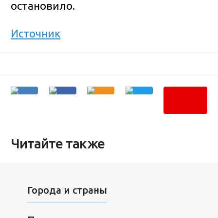
остановило.
Источник
Читайте также
Города и страны