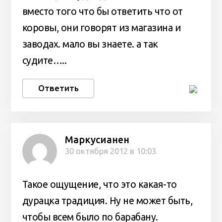
вместо того что бы ответить что от
коровы, они говорят из магазина и
заводах. мало вы знаете. а так
судите…..
Ответить
Маркусианен
30 октября 2012 в 10:03
Такое ощущение, что это какая-то
дурацка традиция. Ну не может быть,
чтобы всем было по барабану.