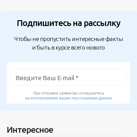
Подпишитесь на рассылку
Чтобы не пропустить интересные факты
и быть в курсе всего нового
При отправке заявки вы соглашаетесь
на
использование ваших персональных данных
Интересное