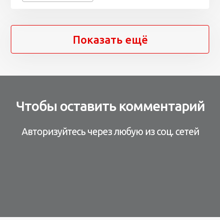
Показать ещё
Чтобы оставить комментарий
Авторизуйтесь через любую из соц. сетей