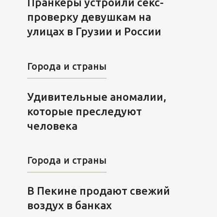
Пранкеры устроили секс-
проверку девушкам на
улицах в Грузии и России
Города и страны
Удивительные аномалии,
которые преследуют
человека
Города и страны
В Пекине продают свежий
воздух в банках