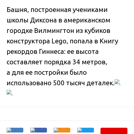
Башня, построенная учениками
школы Диксона в американском
городке Вилмингтон из кубиков
конструктора Lego, попала в Книгу
рекордов Гиннеса
: ее высота
составляет порядка 34 метров,
а для ее постройки было
использовано 500 тысяч деталек.