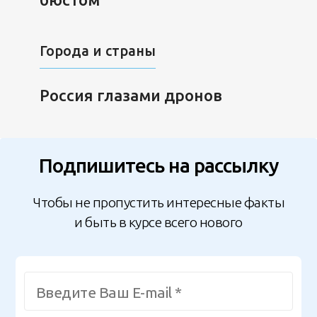
Города и страны
Россия глазами дронов
Подпишитесь на рассылку
Чтобы не пропустить интересные факты
и быть в курсе всего нового