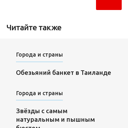
Читайте также
Города и страны
Обезьяний банкет в Таиланде
Города и страны
Звёзды с самым
натуральным и пышным
бюстом