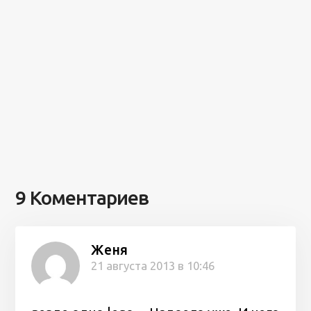
9 Коментариев
Женя
21 августа 2013 в 10:46