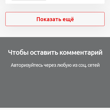
Показать ещё
Чтобы оставить комментарий
Авторизуйтесь через любую из соц. сетей