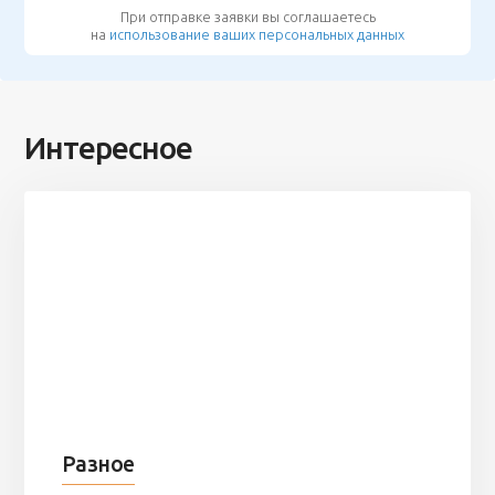
При отправке заявки вы соглашаетесь
на
использование ваших персональных данных
Интересное
Разное