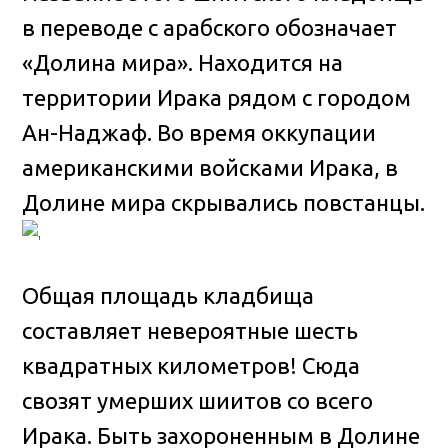
в переводе с арабского обозначает
«Долина мира». Находится на
территории Ирака рядом с городом
Ан-Наджаф
. Во время оккупации
американскими войсками Ирака, в
Долине мира скрывались повстанцы.
Общая площадь кладбища
составляет невероятные шесть
квадратных километров! Сюда
свозят умерших шиитов со всего
Ирака. Быть захороненным в Долине