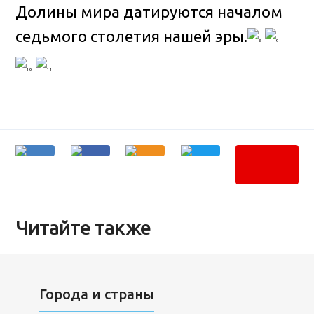
Долины мира датируются началом
седьмого столетия нашей эры.
Читайте также
Города и страны