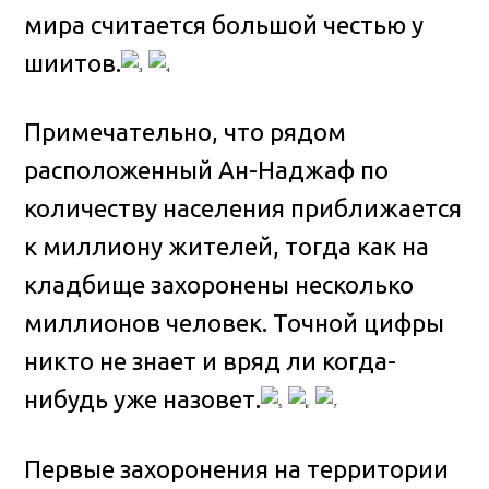
мира считается большой честью у
шиитов.
Примечательно, что рядом
расположенный Ан-Наджаф по
количеству населения приближается
к миллиону жителей, тогда как на
кладбище захоронены несколько
миллионов человек. Точной цифры
никто не знает и вряд ли когда-
нибудь уже назовет.
Первые захоронения на территории