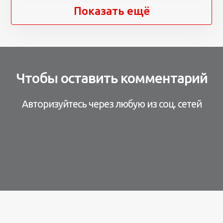
Показать ещё
Чтобы оставить комментарий
Авторизуйтесь через любую из соц. сетей