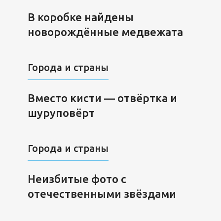
В коробке найдены
новорождённые медвежата
Города и страны
Вместо кисти — отвёртка и
шуруповёрт
Города и страны
Неизбитые фото с
отечественными звёздами