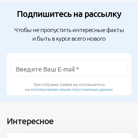
Подпишитесь на рассылку
Чтобы не пропустить интересные факты
и быть в курсе всего нового
При отправке заявки вы соглашаетесь
на
использование ваших персональных данных
Интересное