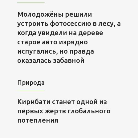
Молодожёны решили
устроить фотосессию в лесу, а
когда увидели на дереве
старое авто изрядно
испугались, но правда
оказалась забавной
Природа
Кирибати станет одной из
первых жертв глобального
потепления