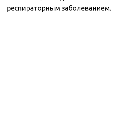
респираторным заболеванием.