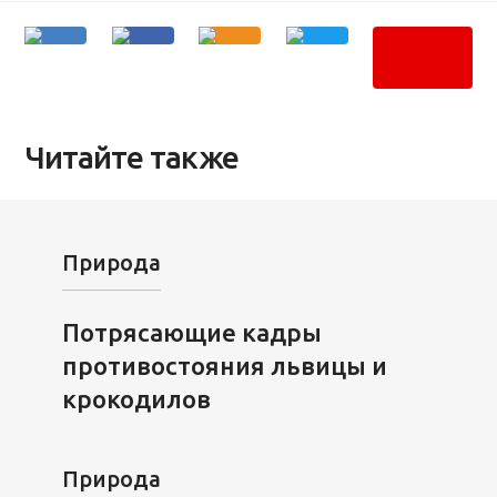
Читайте также
Природа
Потрясающие кадры
противостояния львицы и
крокодилов
Природа