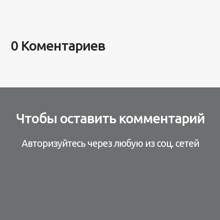
0 Коментариев
Чтобы оставить комментарий
Авторизуйтесь через любую из соц. сетей