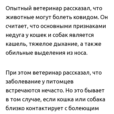
Опытный ветеринар рассказал, что
животные могут болеть ковидом. Он
считает, что основными признаками
недуга у кошек и собак является
кашель, тяжелое дыхание, а также
обильные выделения из носа.
При этом ветеринар рассказал, что
заболевание у питомцев
встречаются нечасто. Но это бывает
в том случае, если кошка или собака
близко контактирует с болеющим