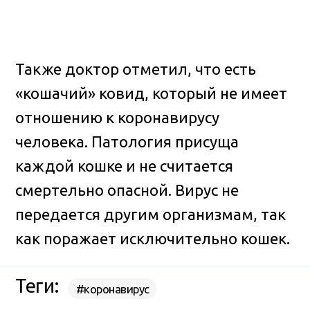
Также доктор отметил, что есть
«кошачий» ковид, который не имеет
отношению к коронавирусу
человека. Патология присуща
каждой кошке и не считается
смертельно опасной. Вирус не
передается другим организмам, так
как поражает исключительно кошек.
Теги:
#коронавирус