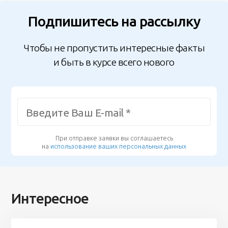
Подпишитесь на рассылку
Чтобы не пропустить интересные факты
и быть в курсе всего нового
При отправке заявки вы соглашаетесь
на
использование ваших персональных данных
Интересное