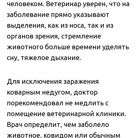
человеком. Ветеринар уверен, что на
заболевание прямо указывают
выделения, как из носа, так и из
органов зрения, стремление
животного больше времени уделять
сну, тяжелое дыхание.
Для исключения заражения
коварным недугом, доктор
порекомендовал не медлить с
помещение ветеринарной клиники.
Врач определит, чем заболело
животное, ковидом или обычным