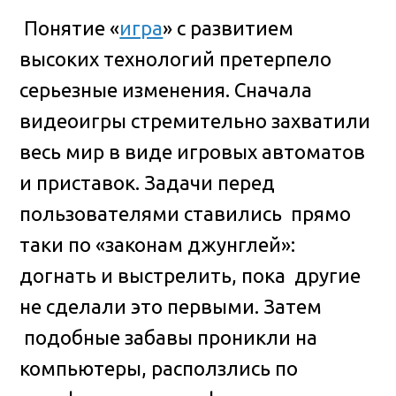
Понятие «
игра
» с развитием
высоких технологий претерпело
серьезные изменения. Сначала
видеоигры стремительно захватили
весь мир в виде игровых автоматов
и приставок
. Задачи перед
пользователями ставились прямо
таки по «законам джунглей»:
догнать и выстрелить, пока другие
не сделали это первыми. Затем
подобные забавы проникли на
компьютеры, расползлись по