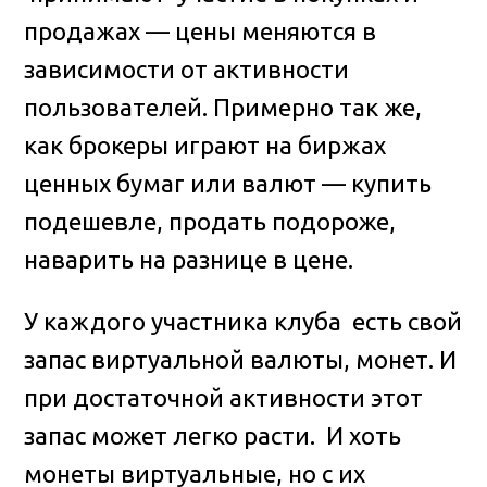
продажах — цены меняются в
зависимости от активности
пользователей. Примерно так же,
как брокеры играют на биржах
ценных бумаг или валют — купить
подешевле, продать подороже,
наварить на разнице в цене.
У каждого участника клуба есть свой
запас виртуальной валюты, монет. И
при достаточной активности этот
запас может легко расти. И хоть
монеты виртуальные, но с их