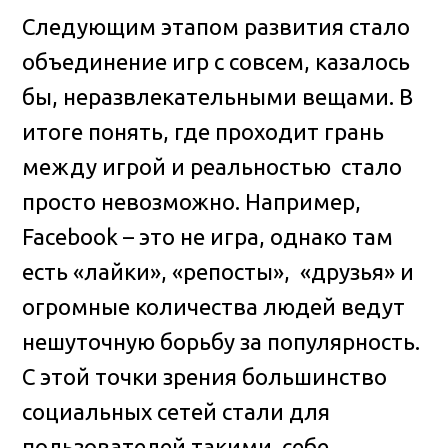
Следующим этапом развития стало
объединение игр с совсем, казалось
бы, неразвлекательными вещами. В
итоге понять, где проходит грань
между игрой и реальностью стало
просто невозможно. Например,
Facebook – это не игра, однако там
есть «лайки», «репосты», «друзья» и
огромные количества людей ведут
нешуточную борьбу за популярность.
С этой точки зрения большинство
социальных сетей стали для
пользователей такими себе