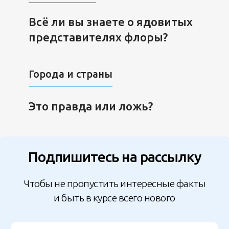
Всё ли вы знаете о ядовитых
представителях флоры?
Города и страны
Это правда или ложь?
Подпишитесь на рассылку
Чтобы не пропустить интересные факты
и быть в курсе всего нового