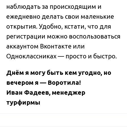
наблюдать за происходящим и
ежедневно делать свои маленькие
открытия. Удобно, кстати, что для
регистрации можно воспользоваться
аккаунтом Вконтакте или
Одноклассниках — просто и быстро.
Днём я могу быть кем угодно, но
вечером я — Воротила!
Иван Фадеев, менеджер
турфирмы