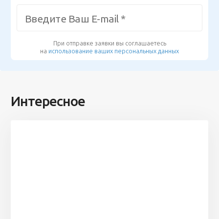
При отправке заявки вы соглашаетесь
на
использование ваших персональных данных
Интересное