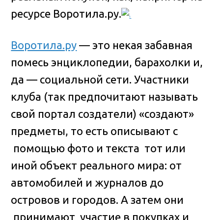
ресурсе Воротила.ру.
Воротила.ру
— это некая забавная
помесь энциклопедии, барахолки и,
да — социальной сети. Участники
клуба (так предпочитают называть
свой портал создатели) «создают»
предметы, то есть описывают с
помощью фото и текста тот или
иной объект реального мира: от
автомобилей и журналов до
островов и городов. А затем они
принимают участие в покупках и