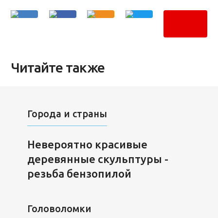
Читайте также
Города и страны
Невероятно красивые
деревянные скульптуры -
резьба бензопилой
Головоломки