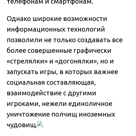
телефонам и смартфонам.
Однако широкие возможности
информационных технологий
позволили не только создавать все
более совершенные графически
«стрелялки» и «догонялки», но и
запускать игры, в которых важнее
социальная составляющая,
взаимодействие с другими
игроками, нежели единоличное
уничтожение полчищ иноземных
чудовищ.