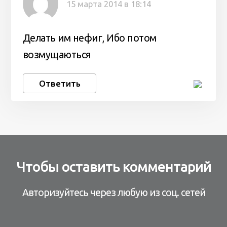
15 марта 2014 в 18:14
Делать им нефиг, Ибо потом
возмущаються
Ответить
Чтобы оставить комментарий
Авторизуйтесь через любую из соц. сетей