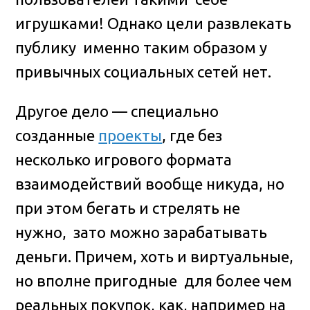
игрушками! Однако цели развлекать
публику именно таким образом у
привычных социальных сетей нет.
Другое дело — специально
созданные
проекты
, где без
несколько игрового формата
взаимодействий вообще никуда, но
при этом бегать и стрелять не
нужно, зато можно зарабатывать
деньги. Причем, хоть и виртуальные,
но вполне пригодные для более чем
реальных покупок, как, например на