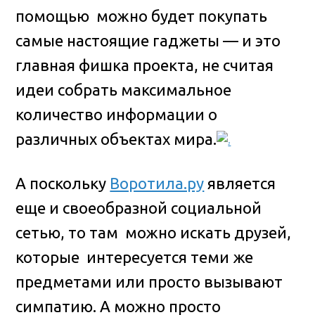
помощью можно будет покупать
самые настоящие гаджеты — и это
главная фишка проекта, не считая
идеи собрать максимальное
количество информации о
различных объектах мира.
А поскольку
Воротила.ру
является
еще и своеобразной социальной
сетью, то там можно искать друзей,
которые интересуется теми же
предметами или просто вызывают
симпатию. А можно просто