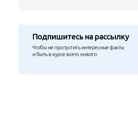
Подпишитесь на рассылку
Чтобы не пропустить интересные факты
и быть в курсе всего нового