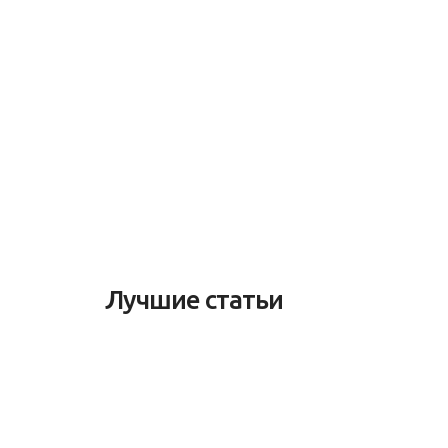
Лучшие статьи