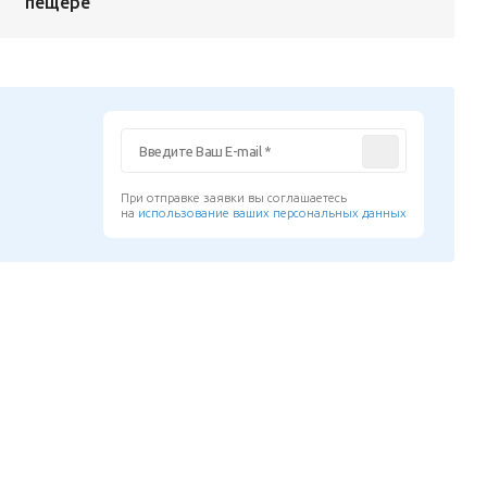
пещере
При отправке заявки вы соглашаетесь
на
использование ваших персональных данных