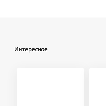
Интересное