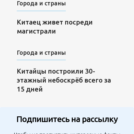
Города и страны
Китаец живет посреди
магистрали
Города и страны
Китайцы построили 30-
этажный небоскрёб всего за
15 дней
Подпишитесь на рассылку