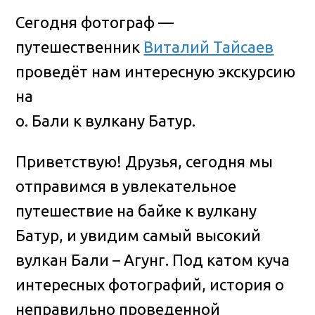
Сегодня фотограф —
путешественник
Виталий Тайсаев
проведёт нам интересную экскурсию
на
о. Бали к вулкану Батур.
Приветствую! Друзья, сегодня мы
отправимся в увлекательное
путешествие на байке к вулкану
Батур, и увидим самый высокий
вулкан Бали – Агунг.
Под катом куча
интересных фотографий, история о
неправильно проведенной