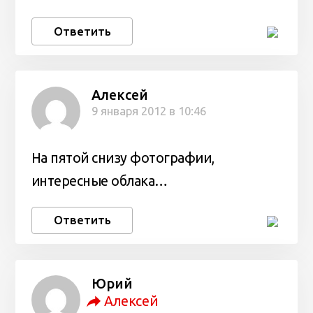
Ответить
Алексей
9 января 2012 в 10:46
На пятой снизу фотографии,
интересные облака…
Ответить
Юрий
Алексей