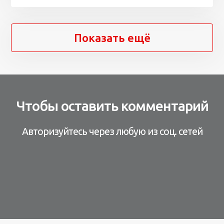
Показать ещё
Чтобы оставить комментарий
Авторизуйтесь через любую из соц. сетей