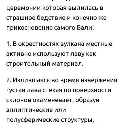
церемонии которая вылилась в
страшное бедствие и конечно же
прикосновение самого Бали!
1. В окрестностях вулкана местные
активно используют лаву как
строительный материал.
2. Излившаяся во время извержения
густая лава стекая по поверхности
склонов окаменевает, образуя
эллиптические или
полусферические структуры,