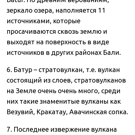
зеркало озера, наполняется 11
источниками, которые
просачиваются сквозь землю и
выходят на поверхность в виде
источников в других районах Бали.
6. Батур – стратовулкан, т.е. вулкан
состоящий из слоев, стратовулканов
на Земле очень очень много, среди
них такие знаменитые вулканы как
Везувий, Кракатау, Авачинская сопка.
7. Последнее извержение вулкана