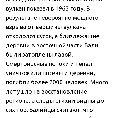
вулкан показал в 1963 году. В
результате невероятно мощного
взрыва от вершины вулкана
откололся кусок, а близлежащие
деревни в восточной части Бали
были затоплены лавой.
Смертоносные потоки и пепел
уничтожили посевы и деревни,
погибли более 2000 человек. Много
лет ушло на восстановление
региона, а следы стихии видны до
сих пор. Балийцы считают, что