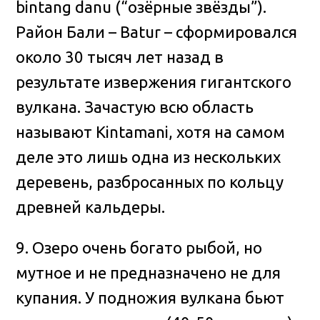
bintang danu (“озёрные звёзды”).
Район Бали – Batur – сформировался
около 30 тысяч лет назад в
результате извержения гигантского
вулкана. Зачастую всю область
называют Kintamani, хотя на самом
деле это лишь одна из нескольких
деревень, разбросанных по кольцу
древней кальдеры.
9. Озеро очень богато рыбой, но
мутное и не предназначено не для
купания. У подножия вулкана бьют