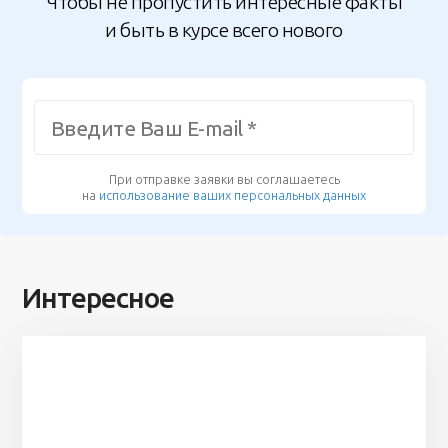
Чтобы не пропустить интересные факты
и быть в курсе всего нового
При отправке заявки вы соглашаетесь
на
использование ваших персональных данных
Интересное