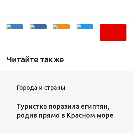
Читайте также
Города и страны
Туристка поразила египтян,
родив прямо в Красном море