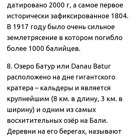
датировано 2000 г, а самое первое
исторически зафиксированное 1804.
В 1917 году было очень сильное
землетрясение в котором погибло
более 1000 балийцев.
8. Озеро Батур или Danau Batur
расположено на дне гигантского
кратера – кальдеры и является
крупнейшим (8 км. в длину, 3 км. в
ширину) и одним из самых
восхитительных озёр на Бали.
Деревни на его берегах, называют