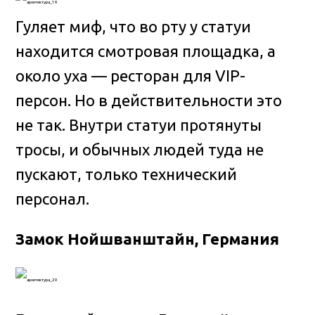
Гуляет миф, что во рту у статуи
находится смотровая площадка, а
около уха — ресторан для VIP-
персон. Но в действительности это
не так. Внутри статуи протянуты
тросы, и обычных людей туда не
пускают, только технический
персонал.
Замок Нойшванштайн, Германия