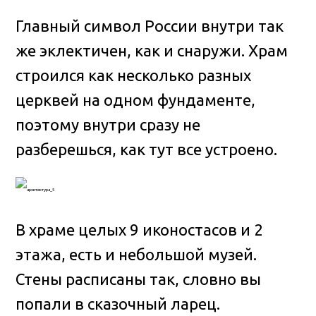
Главный символ России внутри так
же эклектичен, как и снаружи. Храм
строился как несколько разных
церквей на одном фундаменте,
поэтому внутри сразу не
разберешься, как тут все устроено.
В храме целых 9 иконостасов и 2
этажа, есть и небольшой музей.
Стены расписаны так, словно вы
попали в сказочный ларец.