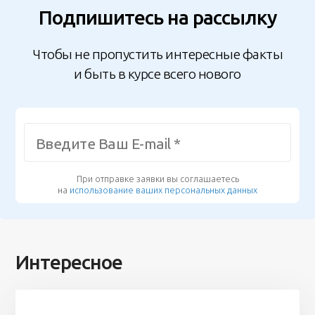
Подпишитесь на рассылку
Чтобы не пропустить интересные факты
и быть в курсе всего нового
При отправке заявки вы соглашаетесь
на
использование ваших персональных данных
Интересное