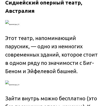
Сиднейский оперный театр,
Австралия
Этот театр, напоминающий
парусник, — одно из немногих
современных зданий, которое стоит
в одном ряду по значимости с Биг-
Беном и Эйфелевой башней.
Зайти внутрь можно бесплатно (это