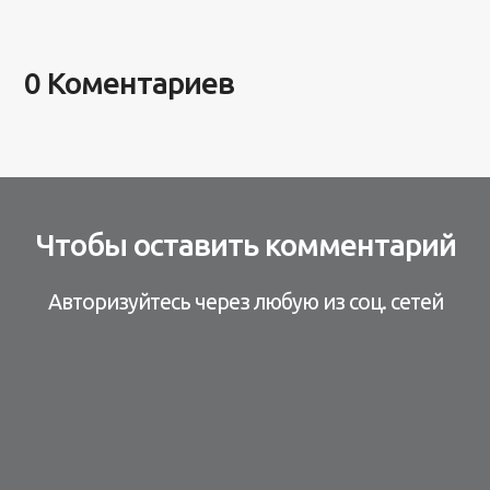
0 Коментариев
Чтобы оставить комментарий
Авторизуйтесь через любую из соц. сетей