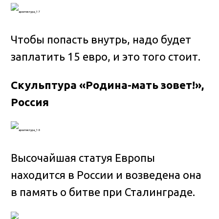
Чтобы попасть внутрь, надо будет
заплатить 15 евро, и это того стоит.
Скульптура «Родина-мать зовет!»,
Россия
Высочайшая статуя Европы
находится в России и возведена она
в память о битве при Сталинграде.