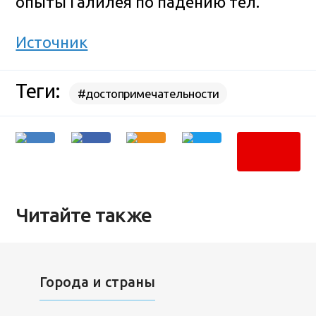
опыты Галилея по падению тел.
Источник
Теги:
#достопримечательности
Читайте также
Города и страны