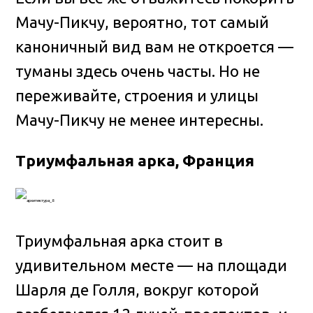
Мачу-Пикчу, вероятно, тот самый
каноничный вид вам не откроется —
туманы здесь очень часты. Но не
переживайте, строения и улицы
Мачу-Пикчу не менее интересны.
Триумфальная арка, Франция
Триумфальная арка стоит в
удивительном месте — на площади
Шарля де Голля, вокруг которой