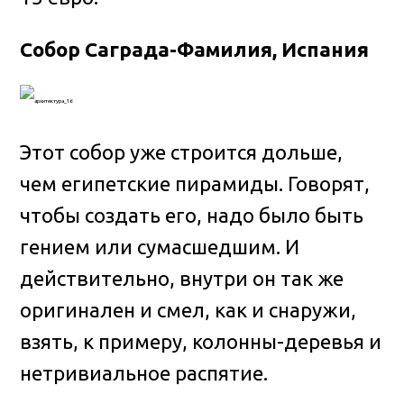
Собор Саграда-Фамилия, Испания
Этот собор уже строится дольше,
чем египетские пирамиды. Говорят,
чтобы создать его, надо было быть
гением или сумасшедшим. И
действительно, внутри он так же
оригинален и смел, как и снаружи,
взять, к примеру, колонны-деревья и
нетривиальное распятие.