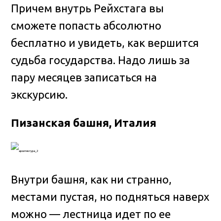
Причем внутрь Рейхстага вы
сможете попасть абсолютно
бесплатно и увидеть, как вершится
судьба государства. Надо лишь за
пару месяцев записаться на
экскурсию.
Пизанская башня, Италия
Внутри башня, как ни странно,
местами пустая, но подняться наверх
можно — лестница идет по ее