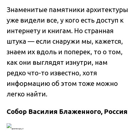
Знаменитые памятники архитектуры
уже видели все, у кого есть доступ к
интернету и книгам. Но странная
штука — если снаружи мы, кажется,
знаем их вдоль и поперек, то о том,
как они выглядят изнутри, нам
редко что-то известно, хотя
информацию об этом тоже можно
легко найти.
Собор Василия Блаженного, Россия