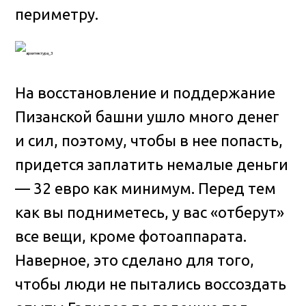
периметру.
На восстановление и поддержание
Пизанской башни ушло много денег
и сил, поэтому, чтобы в нее попасть,
придется заплатить немалые деньги
— 32 евро как минимум. Перед тем
как вы подниметесь, у вас «отберут»
все вещи, кроме фотоаппарата.
Наверное, это сделано для того,
чтобы люди не пытались воссоздать