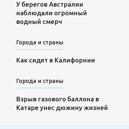
У берегов Австралии
наблюдали огромный
водный смерч
Города и страны
Как сидят в Калифорнии
Города и страны
Взрыв газового баллона в
Катаре унес дюжину жизней