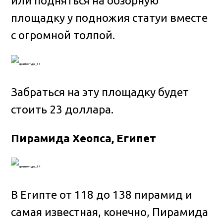
или подняться на обзорную
площадку у подножия статуи вместе
с огромной толпой.
Забраться на эту площадку будет
стоить 23 доллара.
Пирамида Хеопса, Египет
В Египте от 118 до 138 пирамид и
самая известная, конечно, Пирамида