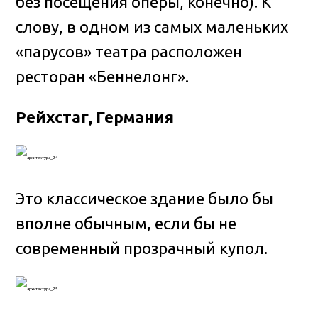
без посещения оперы, конечно). К
слову, в одном из самых маленьких
«парусов» театра расположен
ресторан «Беннелонг».
Рейхстаг, Германия
Это классическое здание было бы
вполне обычным, если бы не
современный прозрачный купол.