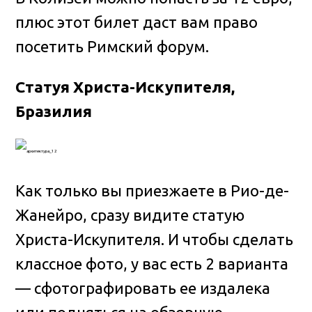
плюс этот билет даст вам право
посетить Римский форум.
Статуя Христа-Искупителя,
Бразилия
Как только вы приезжаете в Рио-де-
Жанейро, сразу видите статую
Христа-Искупителя. И чтобы сделать
классное фото, у вас есть 2 варианта
— сфотографировать ее издалека