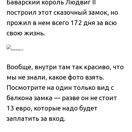
Баварский король Людвиг II
построил этот сказочный замок, но
прожил в нем всего 172 дня за всю
свою жизнь.
Вообще, внутри там так красиво, что
мы не знали, какое фото взять.
Посмотрите на один только вид с
балкона замка — разве он не стоит
13 евро, которые надо будет
заплатить за вход.