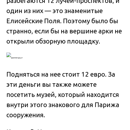
разбегаются 12 лучей-проспектов, и
один из них — это знаменитые
Елисейские Поля. Поэтому было бы
странно, если бы на вершине арки не
открыли обзорную площадку.
Подняться на нее стоит 12 евро. За
эти деньги вы также можете
посетить музей, который находится
внутри этого знакового для Парижа
сооружения.