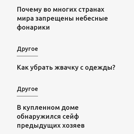
Почему во многих странах
мира запрещены небесные
фонарики
Другое
Как убрать жвачку с одежды?
Другое
В купленном доме
обнаружился сейф
предыдущих хозяев