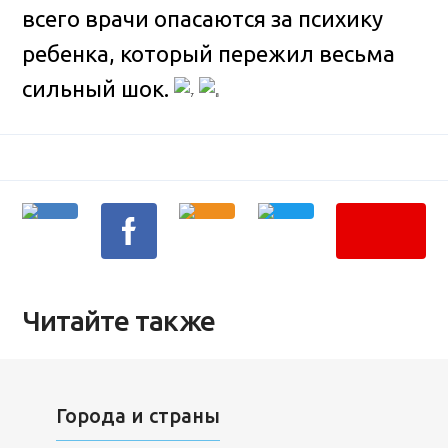
всего врачи опасаются за психику
ребенка, который пережил весьма
сильный шок.
Читайте также
Города и страны