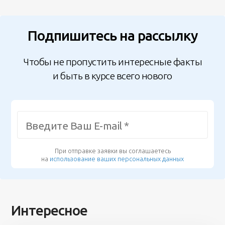
Подпишитесь на рассылку
Чтобы не пропустить интересные факты
и быть в курсе всего нового
При отправке заявки вы соглашаетесь
на
использование ваших персональных данных
Интересное