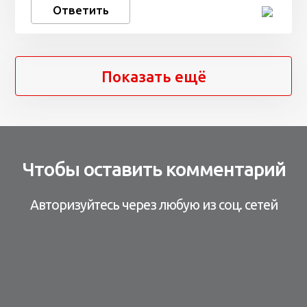
Ответить
Показать ещё
Чтобы оставить комментарий
Авторизуйтесь через любую из соц. сетей