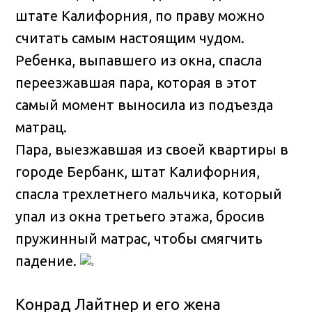
штате Калифорния, по праву можно
считать самым настоящим чудом
.
Ребенка, выпавшего из окна, спасла
переезжавшая пара, которая в этот
самый момент выносила из подъезда
матрац.
Пара, выезжавшая из своей квартиры в
городе Бербанк, штат Калифорния,
спасла трехлетнего мальчика, который
упал из окна третьего этажа, бросив
пружинный матрас, чтобы смягчить
падение.
Конрад Лайтнер и его жена