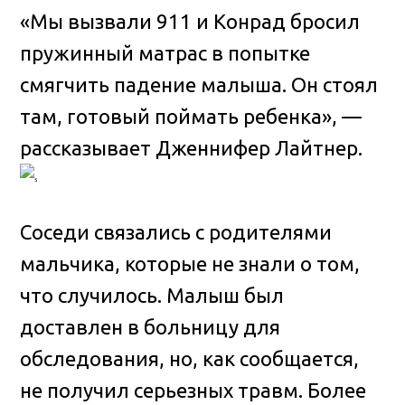
«Мы вызвали 911 и Конрад бросил
пружинный матрас в попытке
смягчить падение малыша. Он стоял
там, готовый поймать ребенка», —
рассказывает Дженнифер Лайтнер.
Соседи связались с родителями
мальчика, которые не знали о том,
что случилось. Малыш был
доставлен в больницу для
обследования, но, как сообщается,
не получил серьезных травм. Более