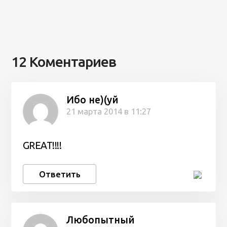
12 Коментариев
Ибо не)(уй
21 марта 2014 в 11:27
GREAT!!!!
Ответить
Любопытный