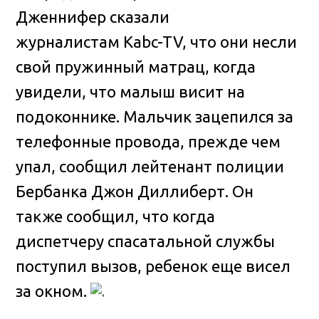
Дженнифер сказали
журналистам Kabc-TV, что они несли
свой пружинный матрац, когда
увидели, что малыш висит на
подоконнике. Мальчик зацепился за
телефонные провода, прежде чем
упал, сообщил лейтенант полиции
Бербанка Джон Диллиберт. Он
также сообщил, что когда
диспетчеру спасатальной службы
поступил вызов, ребенок еще висел
за окном.