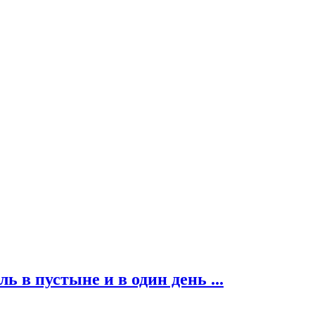
ь в пустыне и в один день ...