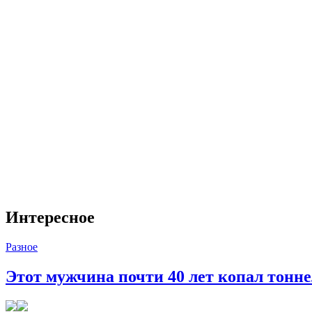
Интересное
Разное
Этот мужчина почти 40 лет копал тоннел