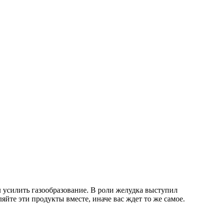
 усилить газообразование
. В роли желудка выступил
яйте эти продукты вместе, иначе вас ждет то же самое.