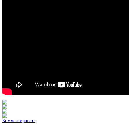
Комментировать