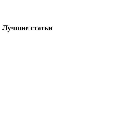
Лучшие статьи