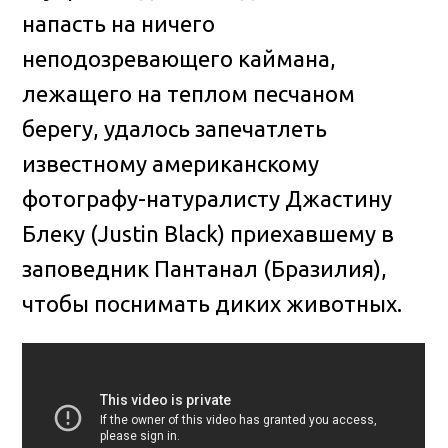
напасть на ничего
неподозревающего каймана,
лежащего на теплом песчаном
берегу, удалось запечатлеть
известному американскому
фотографу-натуралисту Джастину
Блеку
(Justin Black) приехавшему в
заповедник Пантанал (Бразилия),
чтобы поснимать диких животных.