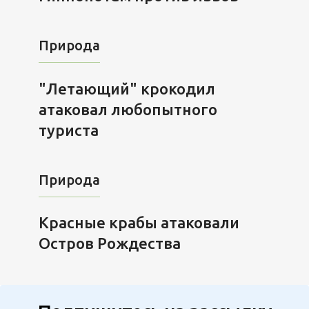
Природа
"Летающий" крокодил
атаковал любопытного
туриста
Природа
Красные крабы атаковали
Остров Рождества