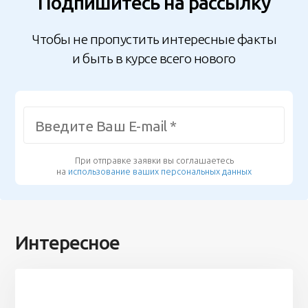
Подпишитесь на рассылку
Чтобы не пропустить интересные факты
и быть в курсе всего нового
При отправке заявки вы соглашаетесь
на
использование ваших персональных данных
Интересное