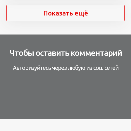
Показать ещё
Чтобы оставить комментарий
Авторизуйтесь через любую из соц. сетей