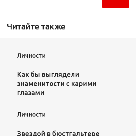
Читайте также
Личности
Как бы выглядели
знаменитости с карими
глазами
Личности
Звездой в бюстгальтере