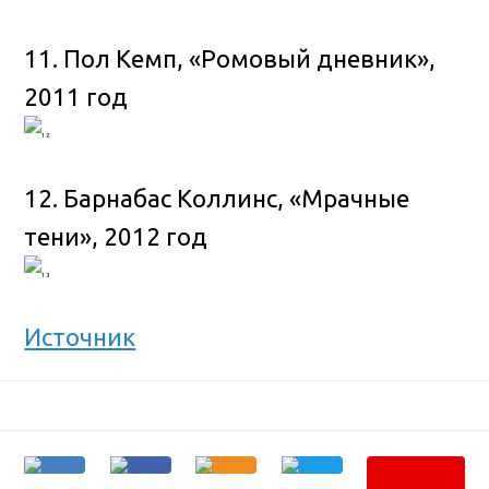
11. Пол Кемп, «Ромовый дневник»,
2011 год
12. Барнабас Коллинс, «Мрачные
тени», 2012 год
Источник