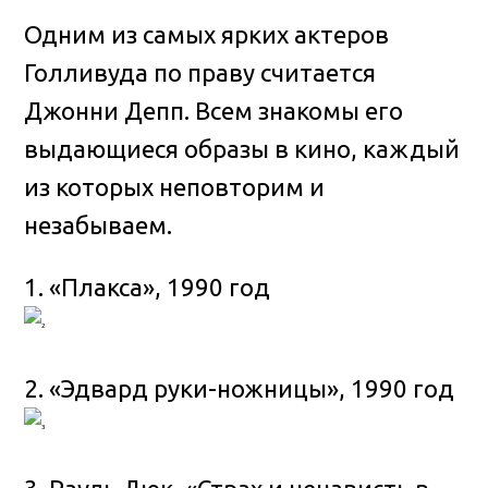
Одним из самых ярких актеров
Голливуда по праву считается
Джонни Депп. Всем знакомы его
выдающиеся образы в кино, каждый
из которых неповторим и
незабываем
.
1. «Плакса», 1990 год
2. «Эдвард руки-ножницы», 1990 год