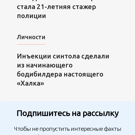
стала 21-летняя стажер
полиции
Личности
Инъекции синтола сделали
из начинающего
бодибилдера настоящего
«Халка»
Подпишитесь на рассылку
Чтобы не пропустить интересные факты