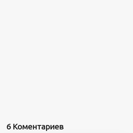
6 Коментариев