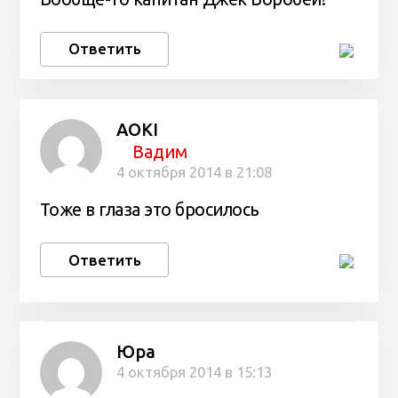
Ответить
AOKI
Вадим
4 октября 2014 в 21:08
Тоже в глаза это бросилось
Ответить
Юра
4 октября 2014 в 15:13