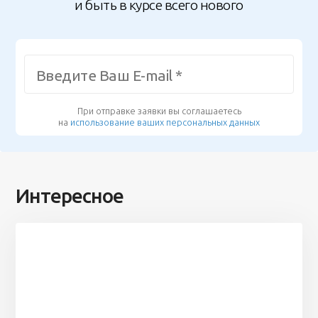
и быть в курсе всего нового
При отправке заявки вы соглашаетесь
на
использование ваших персональных данных
Интересное