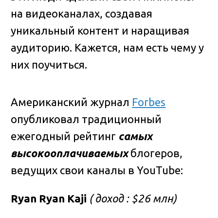
на видеоканалах, создавая
уникальный контент и наращивая
аудиторию. Кажется, нам есть чему у
них поучиться.
Американский журнал
Forbes
опубликовал традиционный
ежегодный рейтинг
самых
высокооплачиваемых
блогеров,
ведущих свои каналы в YouTube:
Ryan Ryan Kaji
( доход : $26 млн)