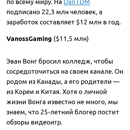
по всему миру. На
DanTDM
подписано 22,3 млн человек, а
заработок составляет $12 млн в год.
VanossGaming
($11,5 млн)
Эван Вонг бросил колледж, чтобы
сосредоточиться на своем канале. Он
родом из Канады, а его родители —
из Кореи и Китая. Хотя о личной
жизни Вонга известно не много, мы
знаем, что 25-летний блогер постит
обзоры видеоигр.