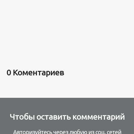
0 Коментариев
Чтобы оставить комментарий
Авторизуйтесь через любую из соц. сетей