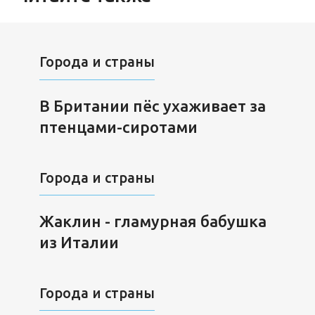
Города и страны
В Британии пёс ухаживает за
птенцами-сиротами
Города и страны
Жаклин - гламурная бабушка
из Италии
Города и страны