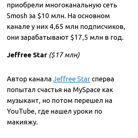
приобрели многоканальную сеть
Smosh за $10 млн. На основном
канале у них 4,65 млн подписчиков,
они зарабатывают $17,5 млн в год.
Jeffree Star
($17 млн)
Автор канала
Jeffree Star
сперва
попытал счастья на MySpace как
музыкант, но потом перешел на
YouTube, где нашел уроки по
макияжу.