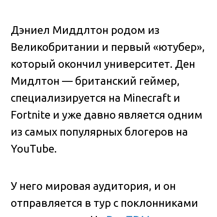
Дэниел Миддлтон родом из
Великобритании и первый «ютубер»,
который окончил университет. Ден
Мидлтон — британский геймер,
специализируется на Minecraft и
Fortnite и уже давно является одним
из самых популярных блогеров на
YouTube.
У него мировая аудитория, и он
отправляется в тур с поклонниками