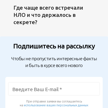
Где чаще всего встречали
НЛО и что держалось в
секрете?
Подпишитесь на рассылку
Чтобы не пропустить интересные факты
и быть в курсе всего нового
При отправке заявки вы соглашаетесь
на
использование ваших персональных данных