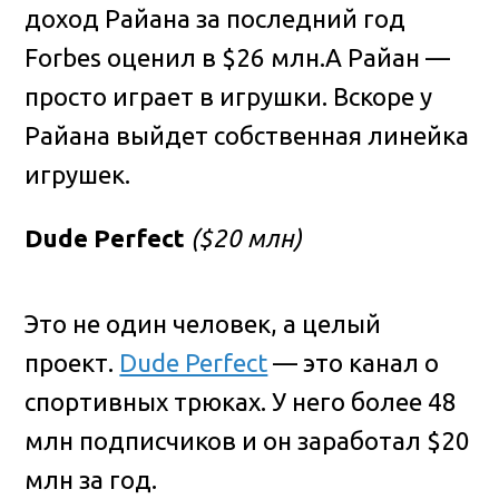
доход Райана за последний год
Forbes оценил в $26 млн.А Райан —
просто играет в игрушки. Вскоре у
Райана выйдет собственная линейка
игрушек.
Dude Perfect
($20 млн)
Это не один человек, а целый
проект.
Dude Perfect
— это канал о
спортивных трюках. У него более 48
млн подписчиков и он заработал $20
млн за год.