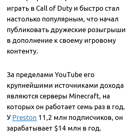
играть в Call of Duty и быстро стал
настолько популярным, что начал
публиковать дружеские розыгрыши
в дополнение к своему игровому
контенту.
За пределами YouTube его
крупнейшими источниками дохода
являются серверы Minecraft, на
которых он работает семь раз в год.
У
Preston
11,2 млн подписчиков, он
зарабатывает $14 млн в год.