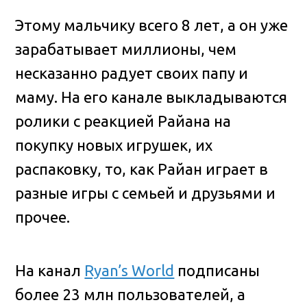
Этому мальчику всего 8 лет, а он уже
зарабатывает миллионы, чем
несказанно радует своих папу и
маму. На его канале выкладываются
ролики с реакцией Райана на
покупку новых игрушек, их
распаковку, то, как Райан играет в
разные игры с семьей и друзьями и
прочее.
На канал
Ryan’s World
подписаны
более 23 млн пользователей, а