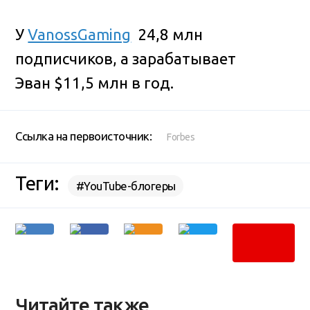
У
VanossGaming
24,8 млн
подписчиков, а зарабатывает
Эван $11,5 млн в год.
Ссылка на первоисточник:
Forbes
Теги:
#YouTube-блогеры
Читайте также