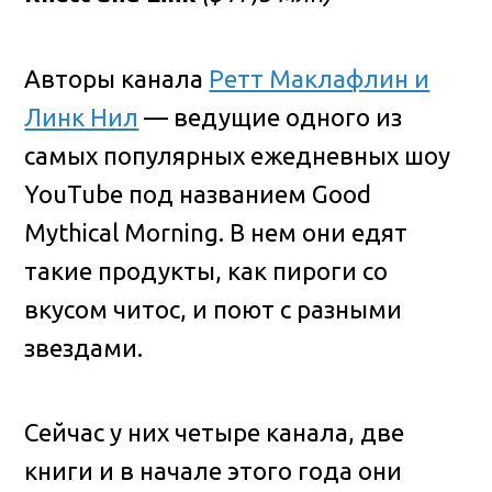
Авторы канала
Ретт Маклафлин и
Линк Нил
— ведущие одного из
самых популярных ежедневных шоу
YouTube под названием Good
Mythical Morning. В нем они едят
такие продукты, как пироги со
вкусом читос, и поют с разными
звездами.
Сейчас у них четыре канала, две
книги и в начале этого года они