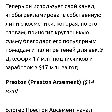
Теперь он использует свой канал,
чтобы рекламировать собственную
линию косметики, которая, по его
словам, приносит кругленькую
сумму благодаря его популярным
помадам и палитре теней для век. У
Джеффри 17 млн подписчиков и
заработок в $17 млн за год.
Preston (Preston Arsement)
($14
млн)
Блогер Престон Арсемент начал