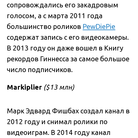
сопровождались его закадровым
голосом, а с марта 2011 года
большинство роликов
PewDiePie
содержат запись с его видеокамеры.
В 2013 году он даже вошел в Книгу
рекордов Гиннесса за самое большое
число подписчиков.
Markiplier
($13 млн)
Марк Эдвард Фишбах создал канал в
2012 году и снимал ролики по
видеоиграм. В 2014 году канал