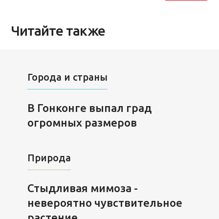
Читайте также
Города и страны
В Гонконге выпал град
огромных размеров
Природа
Стыдливая мимоза -
невероятно чувствительное
растение