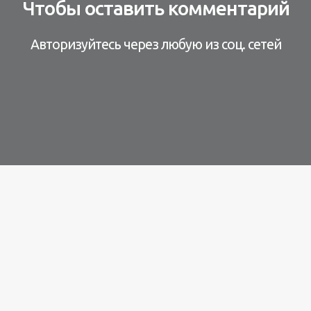
Чтобы оставить комментарий
Авторизуйтесь через любую из соц. сетей