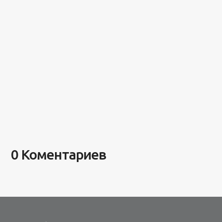
0 Коментариев