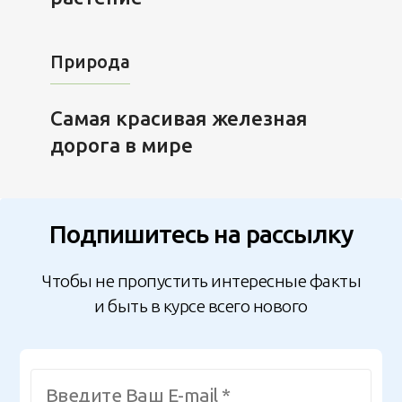
Природа
Самая красивая железная
дорога в мире
Подпишитесь на рассылку
Чтобы не пропустить интересные факты
и быть в курсе всего нового