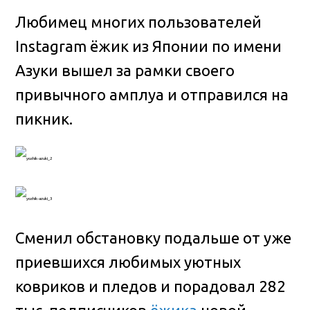
Любимец многих пользователей
Instagram ёжик из Японии по имени
Азуки вышел за рамки своего
привычного амплуа и отправился на
пикник.
Сменил обстановку подальше от уже
приевшихся любимых уютных
ковриков и пледов и порадовал 282