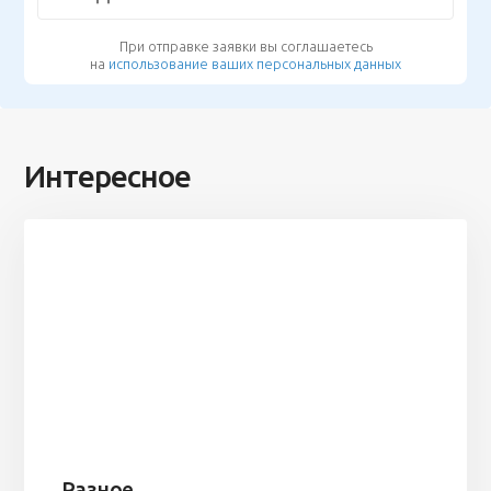
При отправке заявки вы соглашаетесь
на
использование ваших персональных данных
Интересное
Разное