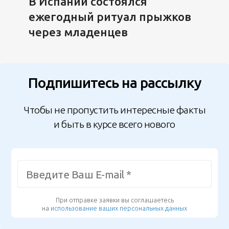
В Испании состоялся
ежегодный ритуал прыжков
через младенцев
Подпишитесь на рассылку
Чтобы не пропустить интересные факты
и быть в курсе всего нового
При отправке заявки вы соглашаетесь
на
использование ваших персональных данных