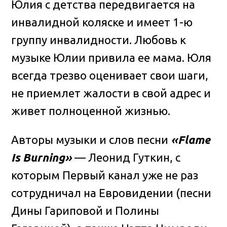
Юлия с детства передвигается на
инвалидной коляске и имеет 1-ю
группу инвалидности. Любовь к
музыке Юлии привила ее мама. Юля
всегда трезво оценивает свои шаги,
не приемлет жалости в свой адрес и
живет полноценной жизнью.
Авторы музыки и слов песни
«Flame
Is Burning»
— Леонид Гуткин, с
которым Первый канал уже не раз
сотрудничал на Евровидении (песни
Дины Гариповой и Полины