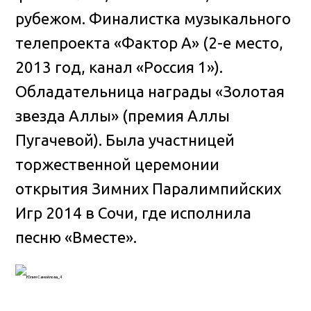
рубежом. Финалистка музыкального
телепроекта «Фактор А» (2-е место,
2013 год, канал «Россия 1»).
Обладательница награды «Золотая
звезда Аллы» (премия Аллы
Пугачевой). Была участницей
торжественной церемонии
открытия Зимних Паралимпийских
Игр 2014 в Сочи, где исполнила
песню «Вместе».