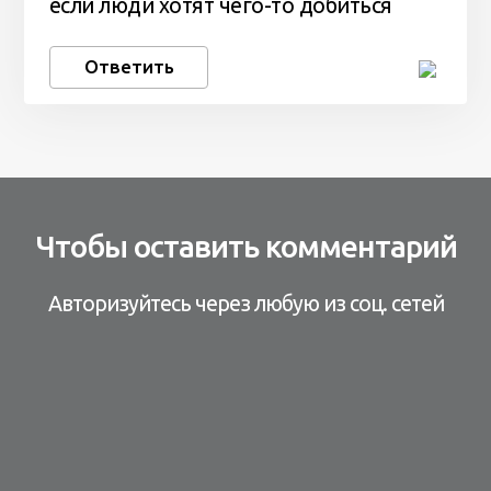
если люди хотят чего-то добиться
Ответить
Чтобы оставить комментарий
Авторизуйтесь через любую из соц. сетей