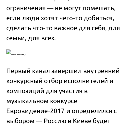
ограничения — не могут помешать,
если люди хотят чего-то добиться
,
сделать что-то важное для себя, для
семьи, для всех.
Первый канал завершил внутренний
конкурсный отбор исполнителей и
композиций для участия в
музыкальном конкурсе
Евровидение-2017 и определился с
выбором — Россию в Киеве будет