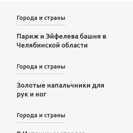
Города и страны
Париж и Эйфелева башня в
Челябинской области
Города и страны
Золотые напальчники для
рук и ног
Города и страны