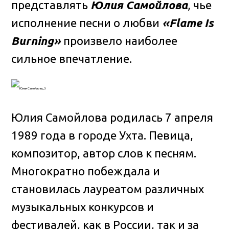
представлять
Юлия Самойлова
, чье
исполнение песни о любви
«Flame Is
Burning»
произвело наиболее
сильное впечатление.
Юлия Самойлова родилась 7 апреля
1989 года в городе Ухта. Певица,
композитор, автор слов к песням.
Многократно побеждала и
становилась лауреатом различных
музыкальных конкурсов и
фестивалей, как в России, так и за