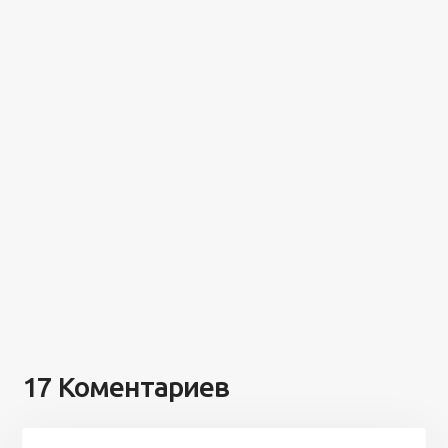
17 Коментариев