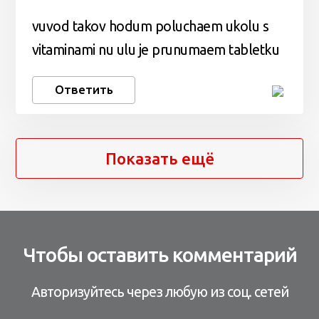
vuvod takov hodum poluchaem ukolu s
vitaminami nu ulu je prunumaem tabletku
Ответить
Показать ещё
Чтобы оставить комментарий
Авторизуйтесь через любую из соц. сетей