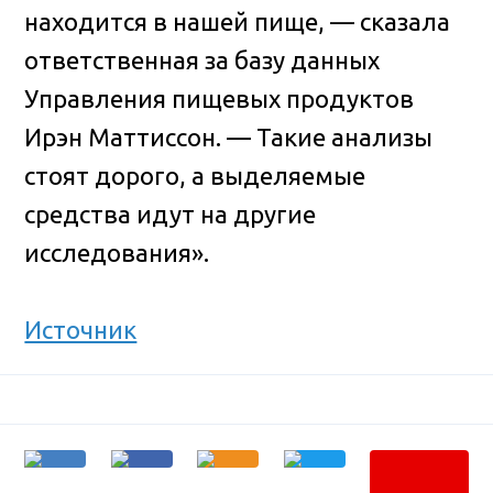
находится в нашей пище, — сказала
ответственная за базу данных
Управления пищевых продуктов
Ирэн Маттиссон. — Такие анализы
стоят дорого, а выделяемые
средства идут на другие
исследования».
Источник