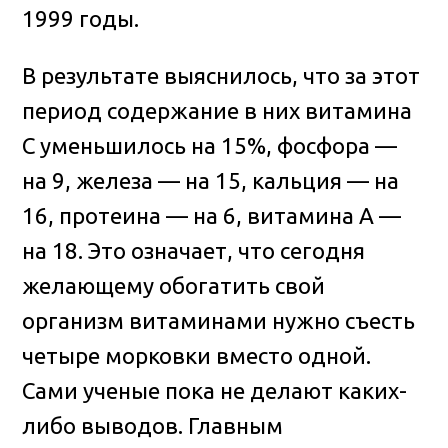
1999 годы.
В результате выяснилось, что за этот
период содержание в них витамина
С уменьшилось на 15%, фосфора —
на 9, железа — на 15, кальция — на
16, протеина — на 6, витамина А —
на 18. Это означает, что сегодня
желающему обогатить свой
организм витаминами нужно съесть
четыре морковки вместо одной.
Сами ученые пока не делают каких-
либо выводов. Главным