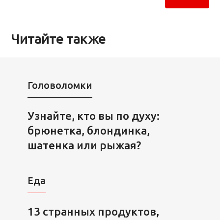
Читайте также
Головоломки
Узнайте, кто вы по духу:
брюнетка, блондинка,
шатенка или рыжая?
Еда
13 странных продуктов,