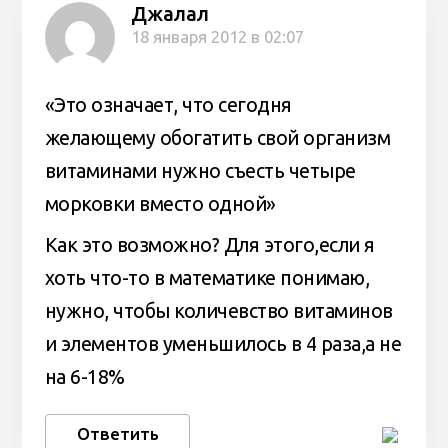
Джалал
18 января 2012 в 02:07
«Это означает, что сегодня
желающему обогатить свой организм
витаминами нужно съесть четыре
морковки вместо одной»
Как это возможно? Для этого,если я
хоть что-то в математике понимаю,
нужно, чтобы количевство витаминов
и элементов уменьшилось в 4 раза,а не
на 6-18%
Ответить