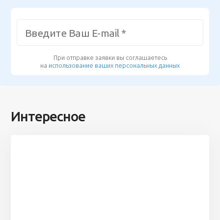
При отправке заявки вы соглашаетесь
на
использование ваших персональных данных
Интересное