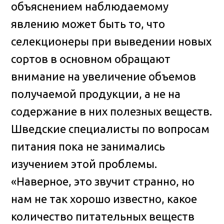
объяснением наблюдаемому
явлению может быть то, что
селекционеры при выведении новых
сортов в основном обращают
внимание на увеличение объемов
получаемой продукции, а не на
содержание в них полезных веществ.
Шведские специалисты по вопросам
питания пока не занимались
изучением этой проблемы.
«Наверное, это звучит странно, но
нам не так хорошо известно, какое
количество питательных веществ