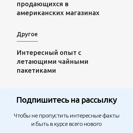
продающихся в
американских магазинах
Другое
Интересный опыт с
летающими чайными
пакетиками
Подпишитесь на рассылку
Чтобы не пропустить интересные факты
и быть в курсе всего нового