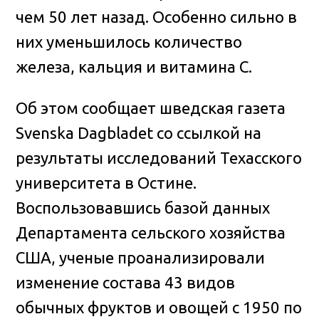
чем 50 лет назад. Особенно сильно в
них уменьшилось количество
железа, кальция и витамина С.
Об этом сообщает шведская газета
Svenska Dagbladet со ссылкой на
результаты исследований Техасского
университета в Остине.
Воспользовавшись базой данных
Департамента сельского хозяйства
США, ученые проанализировали
изменение состава 43 видов
обычных фруктов и овощей с 1950 по