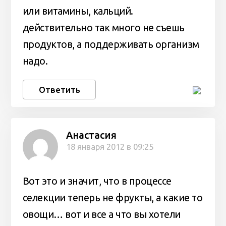
или витамины, кальций.
действительно так много не съешь
продуктов, а поддерживать организм
надо.
Ответить
Анастасия
18 января 2012 в 09:25
Вот это и значит, что в процессе
селекции теперь не фрукты, а какие то
овощи… вот и все а что вы хотели