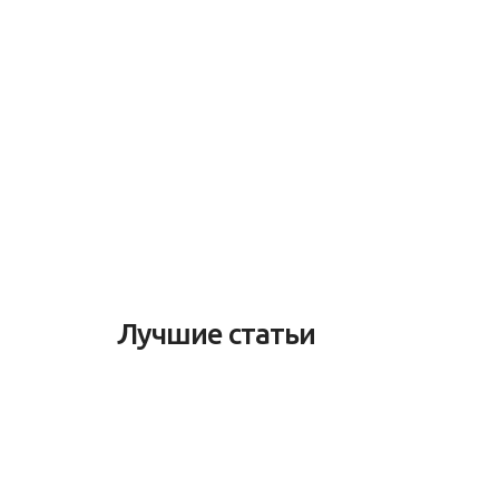
Лучшие статьи