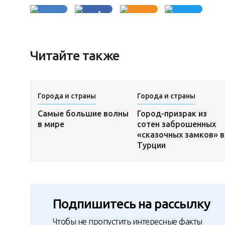
1
Читайте также
Города и страны
Города и страны
Самые большие волны
Город-призрак из
в мире
сотен заброшенных
«сказочных замков» в
Турции
Подпишитесь на рассылку
Чтобы не пропустить интересные факты