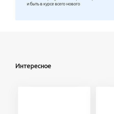
и быть в курсе всего нового
Интересное