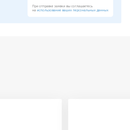
При отправке заявки вы соглашаетесь
на
использование ваших персональных данных