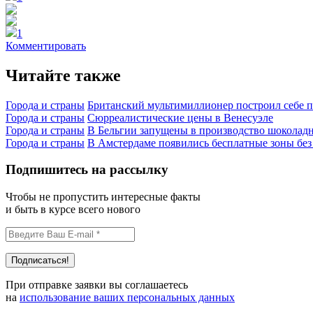
1
Комментировать
Читайте также
Города и страны
Британский мультимиллионер построил себе п
Города и страны
Сюрреалистические цены в Венесуэле
Города и страны
В Бельгии запущены в производство шоколад
Города и страны
В Амстердаме появились бесплатные зоны без
Подпишитесь на рассылку
Чтобы не пропустить интересные факты
и быть в курсе всего нового
При отправке заявки вы соглашаетесь
на
использование ваших персональных данных