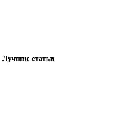
Лучшие статьи