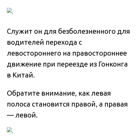
Служит он для безболезненного для
водителей перехода с
левостороннего на правостороннее
движение при переезде из Гонконга
в Китай.
Обратите внимание, как левая
полоса становится правой, а правая
— левой.