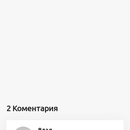
2 Коментария