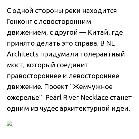
С одной стороны реки находится
Гонконг с левосторонним
движением, с другой — Китай, где
принято делать это справа. В NL
Architects придумали толерантный
мост, который соединит
правостороннее и левостороннее
движение. Проект “Жемчужное
ожерелье” Pearl River Necklace станет
одним из чудес архитектурной идеи.