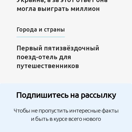
могла выиграть миллион
Города и страны
Первый пятизвёздочный
поезд-отель для
путешественников
Подпишитесь на рассылку
Чтобы не пропустить интересные факты
и быть в курсе всего нового