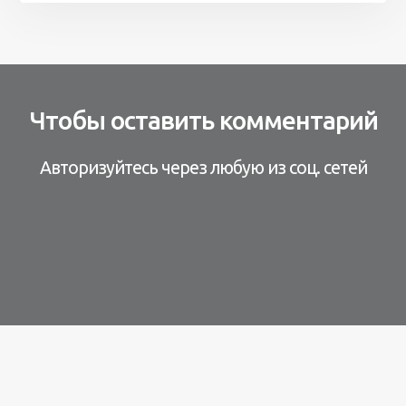
Чтобы оставить комментарий
Авторизуйтесь через любую из соц. сетей