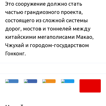
Это сооружение должно стать
частью грандиозного проекта,
состоящего из сложной системы
дорог, мостов и тоннелей между
китайскими мегаполисами Макао,
Чжухай и городом-государством
Гонконг.