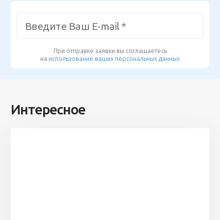
При отправке заявки вы соглашаетесь
на
использование ваших персональных данных
Интересное