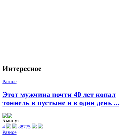
Интересное
Разное
Этот мужчина почти 40 лет копал
тоннель в пустыне и в один день ...
5 минут
4
88775
Разное