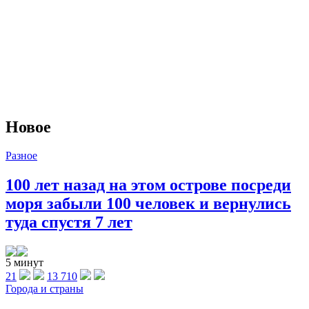
Новое
Разное
100 лет назад на этом острове посреди
моря забыли 100 человек и вернулись
туда спустя 7 лет
5 минут
21
13 710
Города и страны