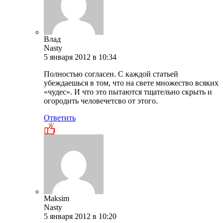
Влад
Nasty
5 января 2012 в 10:34
Полностью согласен. С каждой статьей
убеждаешься в том, что на свете множество всяких
«чудес». И что это пытаются тщательно скрыть и
огородить человечетсво от этого.
Ответить
Maksim
Nasty
5 января 2012 в 10:20