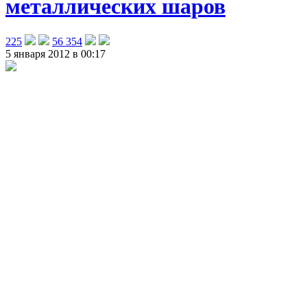
металлических шаров
225
56 354
5 января 2012 в 00:17