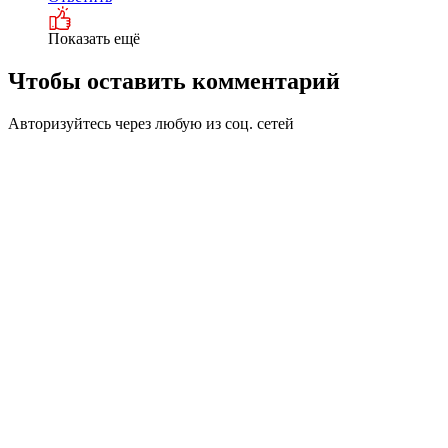
Показать ещё
Чтобы оставить комментарий
Авторизуйтесь через любую из соц. сетей