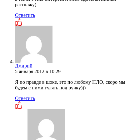
расскажу)
Ответить
Дмирий
5 января 2012 в 10:29
Я по правде в шоке, это по любому НЛО, скоро мы
будем с ними гулять под ручку)))
Ответить