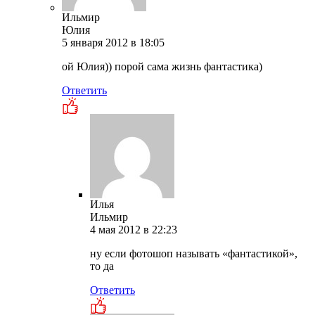
Ильмир
Юлия
5 января 2012 в 18:05
ой Юлия)) порой сама жизнь фантастика)
Ответить
Илья
Ильмир
4 мая 2012 в 22:23
ну если фотошоп называть «фантастикой»,
то да
Ответить