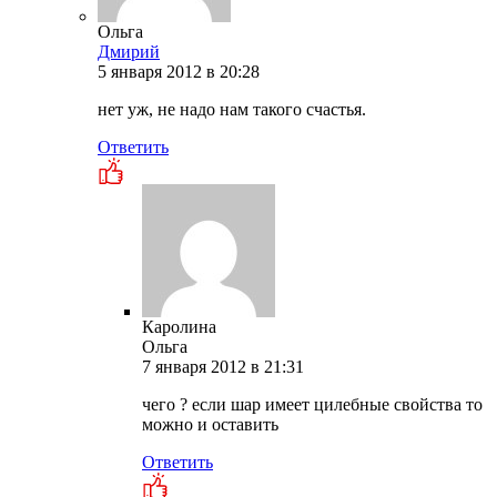
Ольга
Дмирий
5 января 2012 в 20:28
нет уж, не надо нам такого счастья.
Ответить
Каролина
Ольга
7 января 2012 в 21:31
чего ? если шар имеет цилебные свойства то
можно и оставить
Ответить