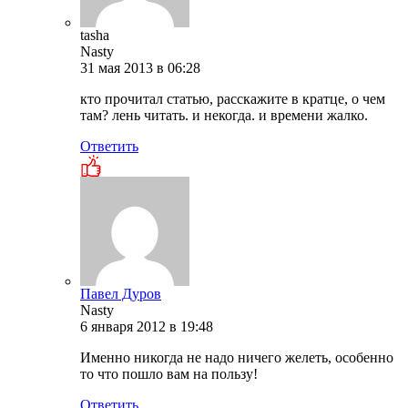
tasha
Nasty
31 мая 2013 в 06:28
кто прочитал статью, расскажите в кратце, о чем
там? лень читать. и некогда. и времени жалко.
Ответить
Павел Дуров
Nasty
6 января 2012 в 19:48
Именно никогда не надо ничего желеть, особенно
то что пошло вам на пользу!
Ответить