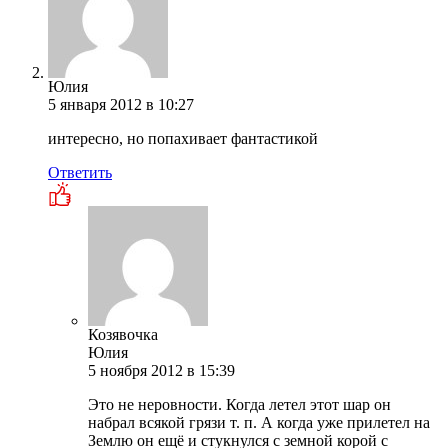
Юлия
5 января 2012 в 10:27
интересно, но попахивает фантастикой
Ответить
Козявочка
Юлия
5 ноября 2012 в 15:39
Это не неровности. Когда летел этот шар он
набрал всякой грязи т. п. А когда уже прилетел на
Землю он ещё и стукнулся с земной корой с