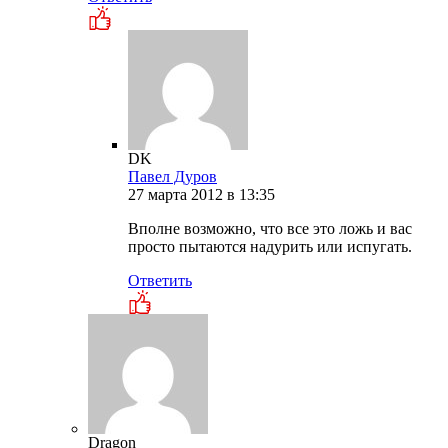
DK
Павел Дуров
27 марта 2012 в 13:35
Вполне возможно, что все это ложь и вас
просто пытаются надурить или испугать.
Ответить
Dragon