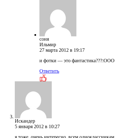
соня
Ильмир
27 марта 2012 в 19:17
и фотки — это фантастика???:ООО
Ответить
Искандер
5 января 2012 в 10:27
я тоже, очень интересно, всем одноклассникам