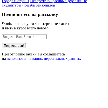
Города и страны
Невероятно красивые деревянные
скульптуры - резьба бензопилой
Подпишитесь на рассылку
Чтобы не пропустить интересные факты
и быть в курсе всего нового
При отправке заявки вы соглашаетесь
на
использование ваших персональных данных