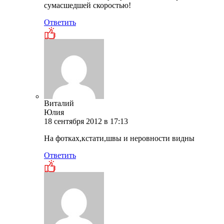
сумасшедшей скоростью!
Ответить
Виталий
Юлия
18 сентября 2012 в 17:13
На фотках,кстати,швы и неровности видны
Ответить