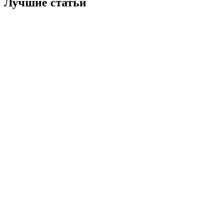
Лучшие статьи