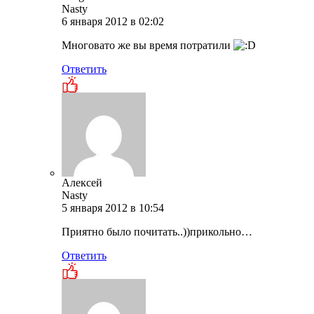
Nasty
6 января 2012 в 02:02
Многовато же вы время потратили
Ответить
Алексей
Nasty
5 января 2012 в 10:54
Приятно было почитать..))прикольно…
Ответить