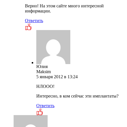
Верно! На этом сайте много интересной
информации.
Ответить
Юлия
Maksim
5 января 2012 в 13:24
НЛООО!
Интересно, в ком сейчас эти имплантаты?
Ответить