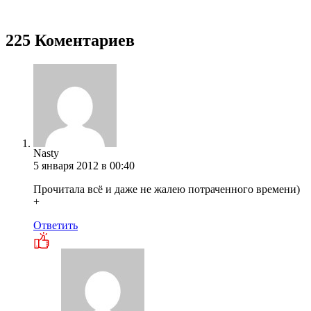
225 Коментариев
Nasty
5 января 2012 в 00:40
Прочитала всё и даже не жалею потраченного времени)
+
Ответить