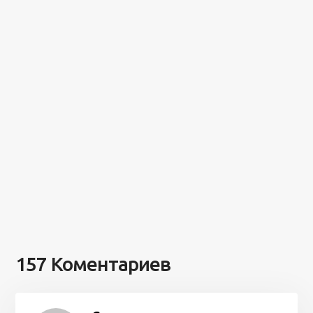
157 Коментариев