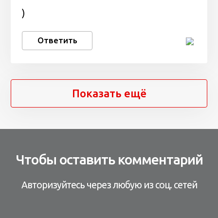
)
Ответить
Показать ещё
Чтобы оставить комментарий
Авторизуйтесь через любую из соц. сетей