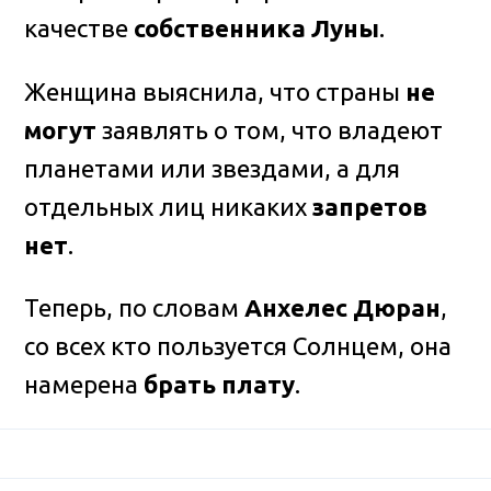
качестве
собственника Луны
.
Женщина выяснила, что страны
не
могут
заявлять о том, что владеют
планетами или звездами, а для
отдельных лиц никаких
запретов
нет
.
Теперь, по словам
Анхелес Дюран
,
со всех кто пользуется Солнцем, она
намерена
брать плату
.