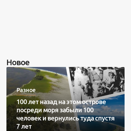
Новое
Разное
100 лет назад на этом острове
посреди моря забыли 100
человек и вернулись туда спустя
7 лет