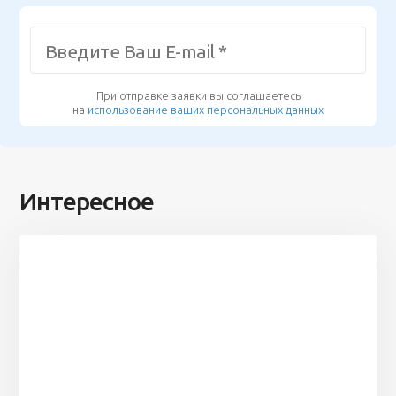
При отправке заявки вы соглашаетесь
на
использование ваших персональных данных
Интересное