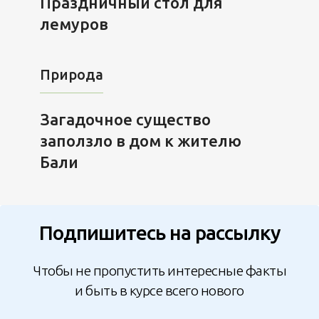
Праздничный стол для
лемуров
Природа
Загадочное существо
заползло в дом к жителю
Бали
Подпишитесь на рассылку
Чтобы не пропустить интересные факты
и быть в курсе всего нового