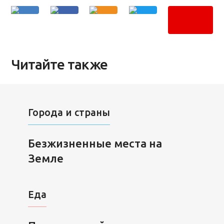
Читайте также
Города и страны
Безжизненные места на
Земле
Еда