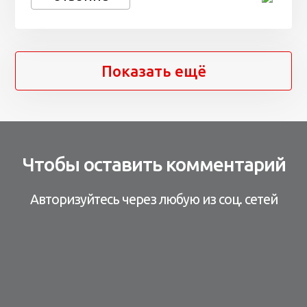
Показать ещё
Чтобы оставить комментарий
Авторизуйтесь через любую из соц. сетей