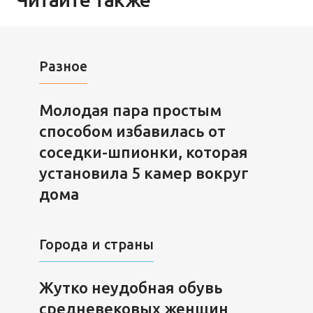
Разное
Молодая пара простым
способом избавилась от
соседки-шпионки, которая
установила 5 камер вокруг
дома
Города и страны
Жутко неудобная обувь
средневековых женщин