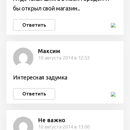
бы открыл свой магазин..
Ответить
Максим
10 августа 2014 в 12:53
Интересная задумка
Ответить
Не важно
10 августа 2014 в 13:00