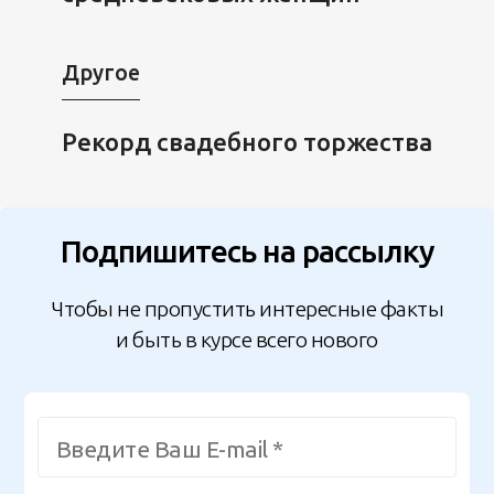
Другое
Рекорд свадебного торжества
Подпишитесь на рассылку
Чтобы не пропустить интересные факты
и быть в курсе всего нового