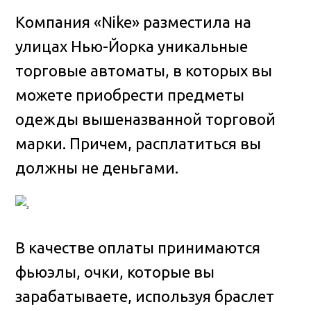
Компания «Nike» разместила на
улицах Нью-Йорка уникальные
торговые автоматы, в которых вы
можете приобрести предметы
одежды вышеназванной торговой
марки. Причем, расплатиться вы
должны не деньгами
.
В качестве оплаты принимаются
фьюэлы, очки, которые вы
зарабатываете, используя браслет