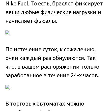
Nike Fuel. То есть, браслет фиксирует
ваши любые физические нагрузки и
начисляет фьюэлы.
По истечение суток, к сожалению,
очки каждый раз обнуляются. Так
что, в вашем распоряжении только
заработанное в течение 24-х часов.
В торговых автоматах можно