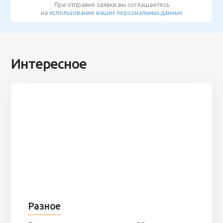
При отправке заявки вы соглашаетесь
на
использование ваших персональных данных
Интересное
Разное