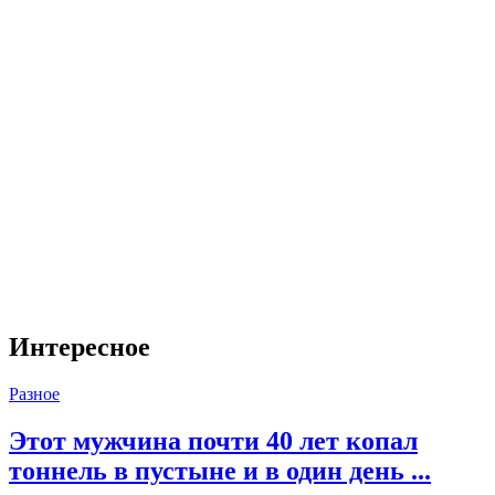
Интересное
Разное
Этот мужчина почти 40 лет копал
тоннель в пустыне и в один день ...