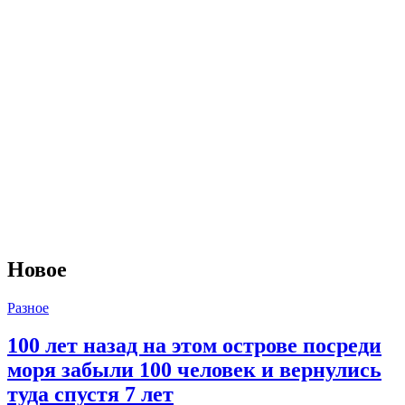
Новое
Разное
100 лет назад на этом острове посреди
моря забыли 100 человек и вернулись
туда спустя 7 лет