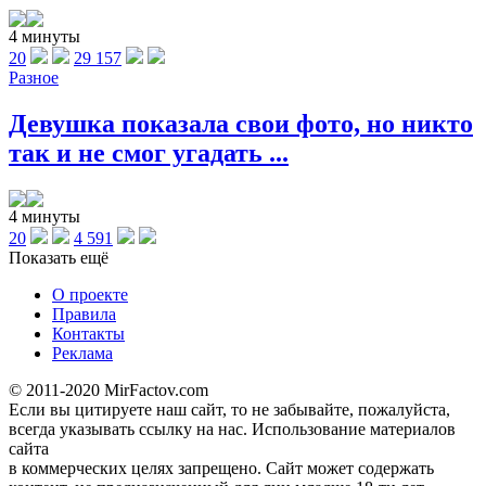
4 минуты
20
29 157
Разное
Девушка показала свои фото, но никто
так и не смог угадать ...
4 минуты
20
4 591
Показать ещё
О проекте
Правила
Контакты
Реклама
© 2011-2020 MirFactov.com
Если вы цитируете наш сайт, то не забывайте, пожалуйста,
всегда указывать ссылку на нас. Использование материалов
сайта
в коммерческих целях запрещено. Сайт может содержать