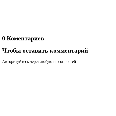
0 Коментариев
Чтобы оставить комментарий
Авторизуйтесь через любую из соц. сетей