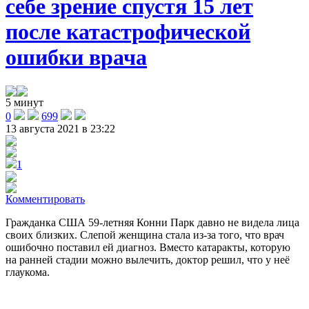
себе зрение спустя 15 лет
после катастрофической
ошибки врача
5 минут
0
699
13 августа 2021 в 23:22
1
Комментировать
Гражданка США 59-летняя Конни Парк давно не видела лица
своих близких. Слепой женщина стала из-за того, что врач
ошибочно поставил ей диагноз. Вместо катаракты, которую
на ранней стадии можно вылечить, доктор решил, что у неё
глаукома.