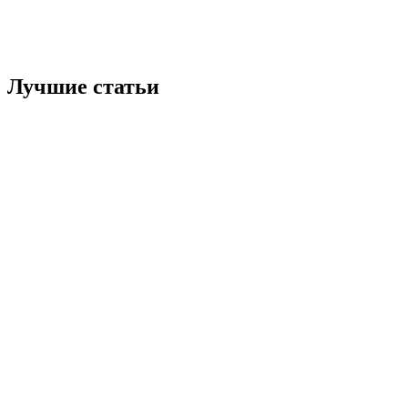
Лучшие статьи