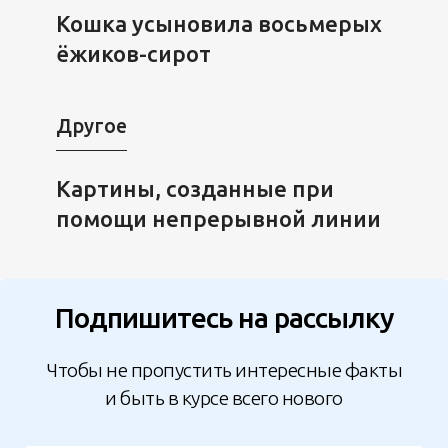
Кошка усыновила восьмерых
ёжиков-сирот
Другое
Картины, созданные при
помощи непрерывной линии
Подпишитесь на рассылку
Чтобы не пропустить интересные факты
и быть в курсе всего нового