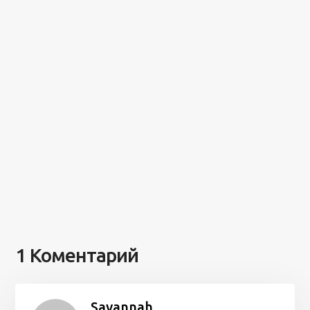
1 Коментарий
Savannah