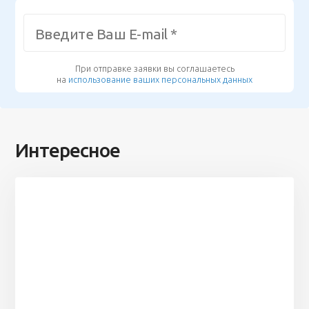
При отправке заявки вы соглашаетесь
на
использование ваших персональных данных
Интересное