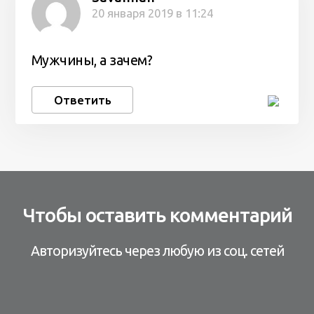
20 января 2019 в 11:24
Мужчины, а зачем?
Ответить
Чтобы оставить комментарий
Авторизуйтесь через любую из соц. сетей