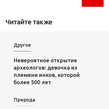
Читайте также
Другое
Невероятное открытие
археологов: девочка из
племени инков, которой
более 500 лет
Природа