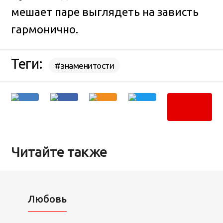
мешает паре выглядеть на зависть
гармонично.
Теги:
#знаменитости
Читайте также
Любовь