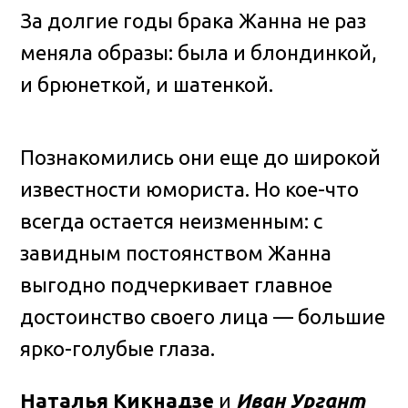
За долгие годы брака Жанна не раз
меняла образы: была и блондинкой,
и брюнеткой, и шатенкой.
Познакомились они еще до широкой
известности юмориста. Но кое-что
всегда остается неизменным: с
завидным постоянством Жанна
выгодно подчеркивает главное
достоинство своего лица — большие
ярко-голубые глаза.
Наталья Кикнадзе
и
Иван Ургант