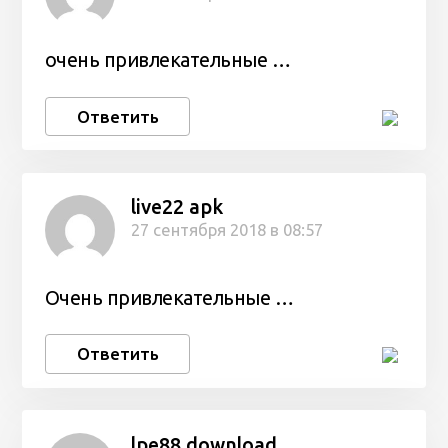
очень привлекательные …
Ответить
live22 apk
27 сентября 2018 в 08:57
Очень привлекательные …
Ответить
lpe88 download