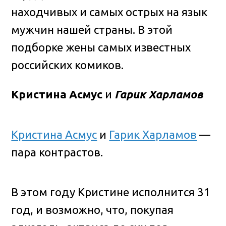
находчивых и самых острых на язык
мужчин нашей страны.
В этой
подборке жены самых известных
российских комиков.
Кристина Асмус
и
Гарик Харламов
Кристина Асмус
и
Гарик Харламов
—
пара контрастов.
В этом году Кристине исполнится 31
год, и возможно, что, покупая