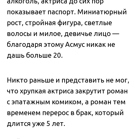
алкоголь, актриса до сих пор
показывает паспорт. Миниатюрный
рост, стройная фигура, светлые
волосы и милое, девичье лицо —
благодаря этому Асмус никак не
дашь больше 20.
Никто раньше и представить не мог,
что хрупкая актриса закрутит роман
с эпатажным комиком, а роман тем
временем перерос в брак, который
длится уже 5 лет.