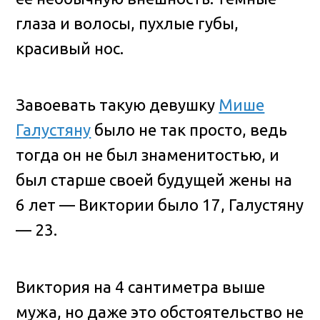
глаза и волосы, пухлые губы,
красивый нос.
Завоевать такую девушку
Мише
Галустяну
было не так просто, ведь
тогда он не был знаменитостью, и
был старше своей будущей жены на
6 лет — Виктории было 17, Галустяну
— 23.
Виктория на 4 сантиметра выше
мужа, но даже это обстоятельство не