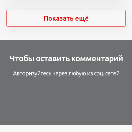
Показать ещё
Чтобы оставить комментарий
Авторизуйтесь через любую из соц. сетей