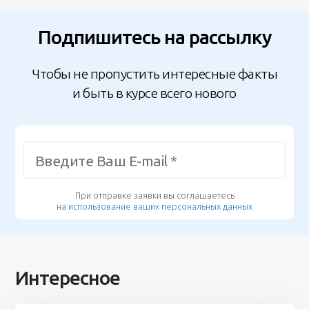
Подпишитесь на рассылку
Чтобы не пропустить интересные факты
и быть в курсе всего нового
При отправке заявки вы соглашаетесь
на
использование ваших персональных данных
Интересное