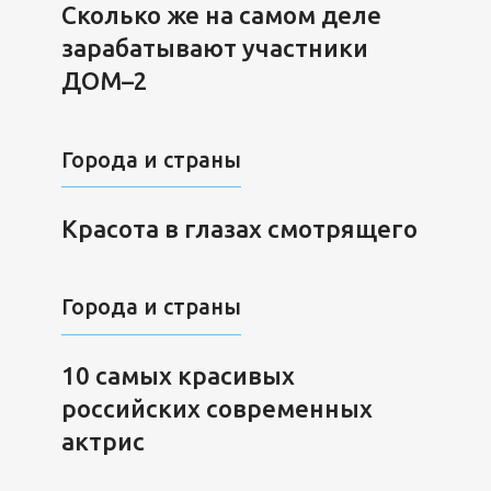
Сколько же на самом деле
зарабатывают участники
ДОМ–2
Города и страны
Красота в глазах смотрящего
Города и страны
10 самых красивых
российских современных
актрис