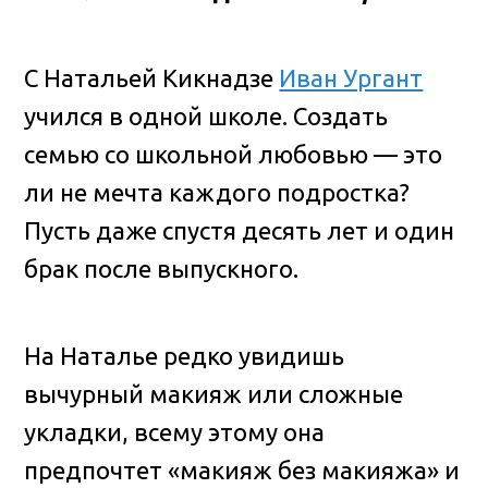
С Натальей Кикнадзе
Иван Ургант
учился в одной школе. Создать
семью со школьной любовью — это
ли не мечта каждого подростка?
Пусть даже спустя десять лет и один
брак после выпускного.
На Наталье редко увидишь
вычурный макияж или сложные
укладки, всему этому она
предпочтет «макияж без макияжа» и